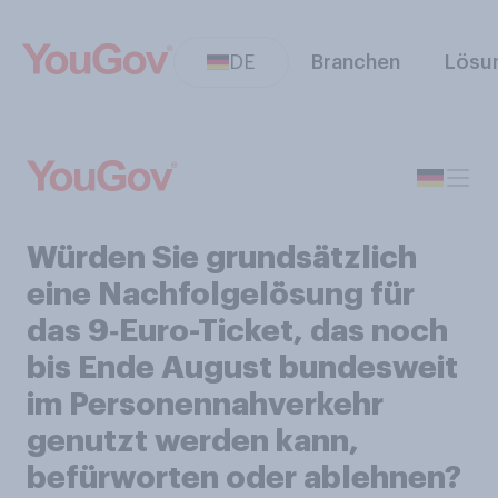
DE
Branchen
Lösu
Würden Sie grundsätzlich
eine Nachfolgelösung für
das 9‑Euro-Ticket, das noch
bis Ende August bundesweit
im Personennahverkehr
genutzt werden kann,
befürworten oder ablehnen?