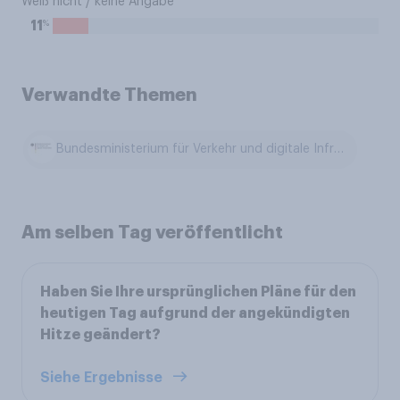
Weiß nicht / keine Angabe
%
11
Verwandte Themen
Bundesministerium für Verkehr und digitale Infrastruktur
Am selben Tag veröffentlicht
Haben Sie Ihre ursprünglichen Pläne für den
heutigen Tag aufgrund der angekündigten
Hitze geändert?
Siehe Ergebnisse