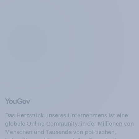
Das Herzstück unseres Unternehmens ist eine
globale Online-Community, in der Millionen von
Menschen und Tausende von politischen,