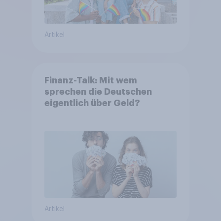
Artikel
Finanz-Talk: Mit wem
sprechen die Deutschen
eigentlich über Geld?
Artikel