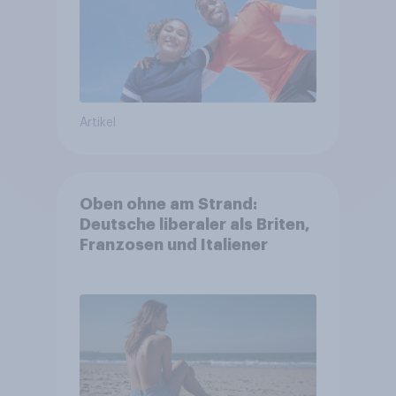
Artikel
Oben ohne am Strand:
Deutsche liberaler als Briten,
Franzosen und Italiener