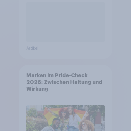
Artikel
Marken im Pride-Check
2026: Zwischen Haltung und
Wirkung