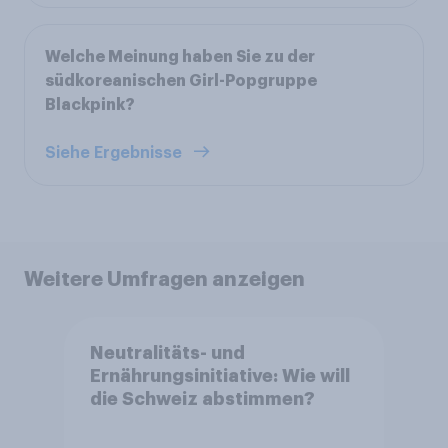
Welche Meinung haben Sie zu der
südkoreanischen Girl-Popgruppe
Blackpink?
Siehe Ergebnisse
Weitere Umfragen anzeigen
Neutralitäts- und
Ernährungsinitiative: Wie will
die Schweiz abstimmen?