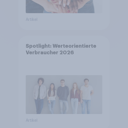
Artikel
Spotlight: Werteorientierte
Verbraucher 2026
Artikel