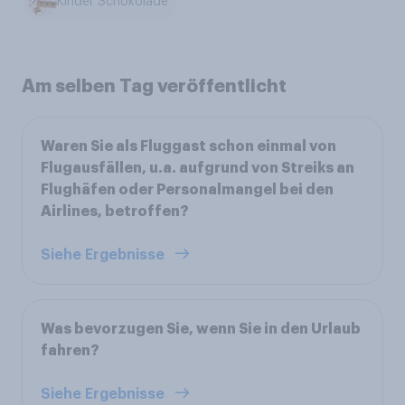
Kinder Schokolade
Am selben Tag veröffentlicht
Waren Sie als Fluggast schon einmal von
Flugausfällen, u.a. aufgrund von Streiks an
Flughäfen oder Personalmangel bei den
Airlines, betroffen?
Siehe Ergebnisse
Was bevorzugen Sie, wenn Sie in den Urlaub
fahren?
Siehe Ergebnisse