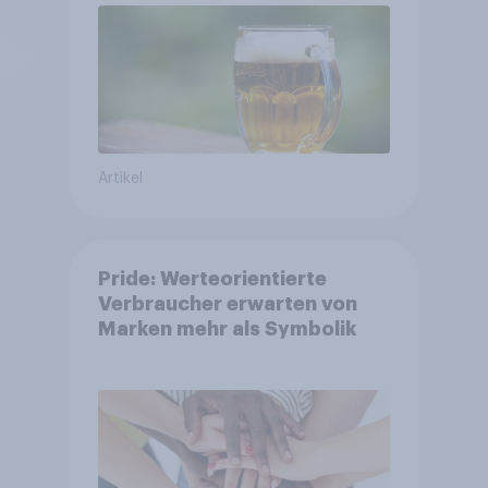
wächst um über 23 Prozent
Artikel
Pride: Werteorientierte
Verbraucher erwarten von
Marken mehr als Symbolik