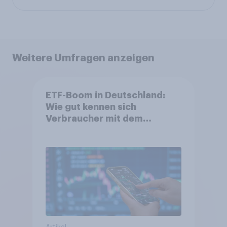
Weitere Umfragen anzeigen
ETF-Boom in Deutschland:
Wie gut kennen sich
Verbraucher mit dem
Anlageprodukt aus?