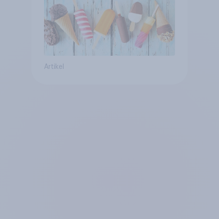
Artikel