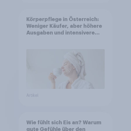
Körperpflege in Österreich:
Weniger Käufer, aber höhere
Ausgaben und intensivere
Nutzung
Artikel
Wie fühlt sich Eis an? Warum
gute Gefühle über den