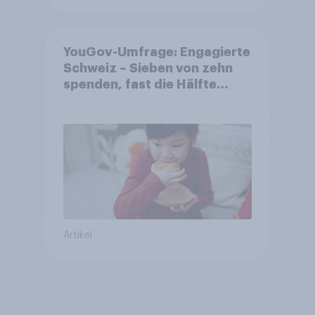
YouGov-Umfrage: Engagierte
Schweiz – Sieben von zehn
spenden, fast die Hälfte
arbeitet freiwillig
Artikel