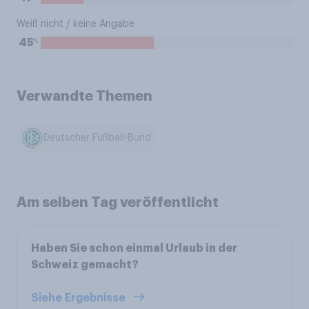
Weiß nicht / keine Angabe
%
45
Verwandte Themen
Deutscher Fußball-Bund
Am selben Tag veröffentlicht
Haben Sie schon einmal Urlaub in der
Schweiz gemacht?
Siehe Ergebnisse