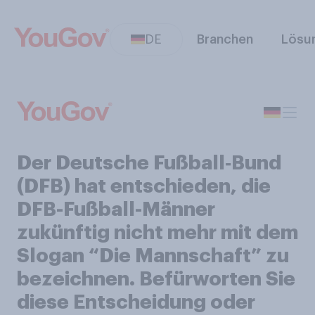
DE
Branchen
Lösu
Der Deutsche Fußball‑Bund
(DFB) hat entschieden, die
DFB-Fußball-Männer
zukünftig nicht mehr mit dem
Slogan “Die Mannschaft” zu
bezeichnen. Befürworten Sie
diese Entscheidung oder