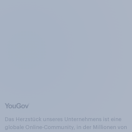
Das Herzstück unseres Unternehmens ist eine
globale Online-Community, in der Millionen von