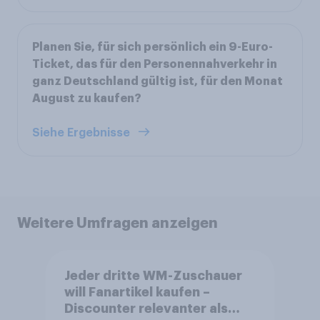
Planen Sie, für sich persönlich ein 9-Euro-
Ticket, das für den Personennahverkehr in
ganz Deutschland gültig ist, für den Monat
August zu kaufen?
Siehe Ergebnisse
Weitere Umfragen anzeigen
Jeder dritte WM-Zuschauer
will Fanartikel kaufen –
Discounter relevanter als