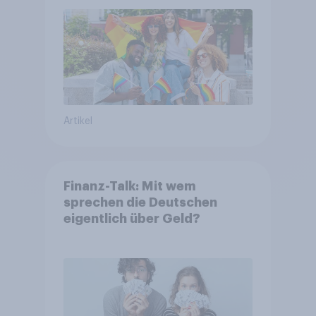
Artikel
Finanz-Talk: Mit wem
sprechen die Deutschen
eigentlich über Geld?