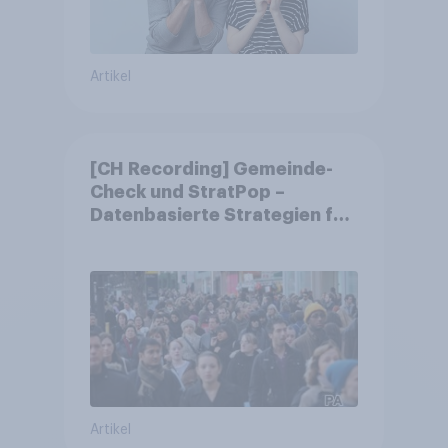
Artikel
[CH Recording] Gemeinde-
Check und StratPop –
Datenbasierte Strategien für
Gemeinden
Artikel