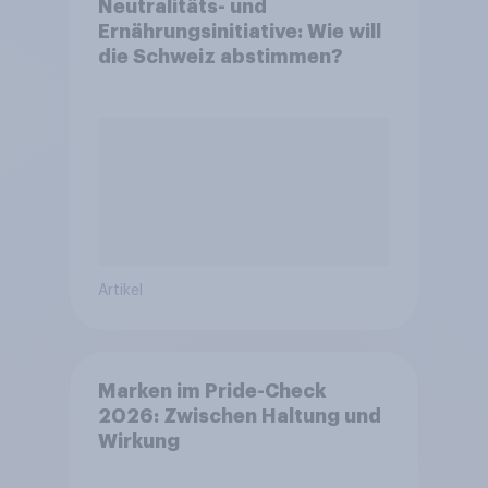
Neutralitäts- und
Ernährungsinitiative: Wie will
die Schweiz abstimmen?
Artikel
Marken im Pride-Check
2026: Zwischen Haltung und
Wirkung