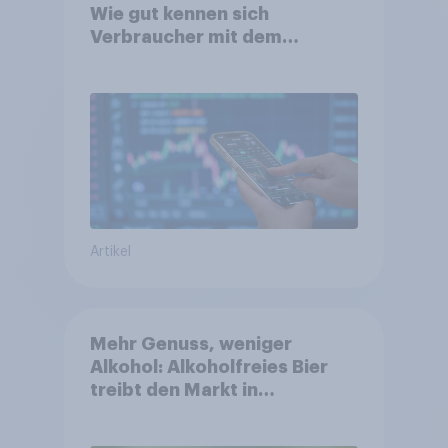
Wie gut kennen sich
Verbraucher mit dem
Anlageprodukt aus?
Artikel
Mehr Genuss, weniger
Alkohol: Alkoholfreies Bier
treibt den Markt in
Österreich