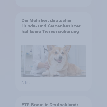
Die Mehrheit deutscher
Hunde- und Katzenbesitzer
hat keine Tierversicherung
Artikel
ETF-Boom in Deutschland: