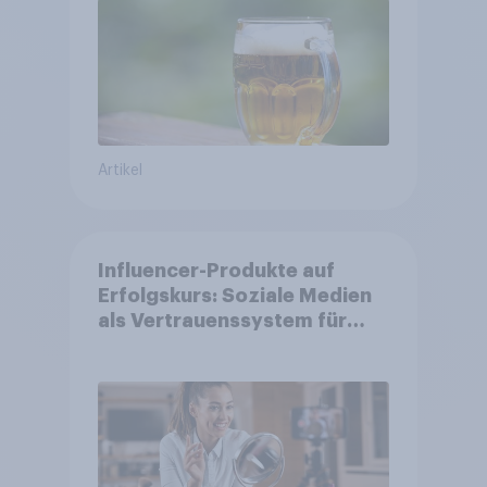
Artikel
Influencer-Produkte auf
Erfolgskurs: Soziale Medien
als Vertrauenssystem für
Shopper