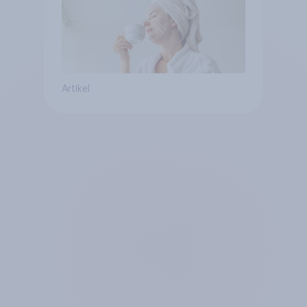
Artikel