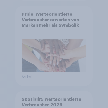
Pride: Werteorientierte
Verbraucher erwarten von
Marken mehr als Symbolik
Artikel
Spotlight: Werteorientierte
Verbraucher 2026