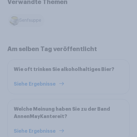
Verwandte Themen
Senfsuppe
Am selben Tag veröffentlicht
Wie oft trinken Sie alkoholhaltiges Bier?
Siehe Ergebnisse
Welche Meinung haben Sie zu der Band
AnnenMayKantereit?
Siehe Ergebnisse