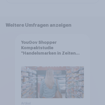
Weitere Umfragen anzeigen
YouGov Shopper
Kompaktstudie
"Handelsmarken in Zeiten
von Teuerungen"
Artikel