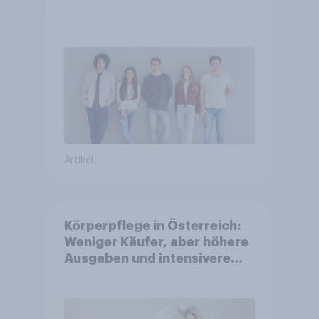
Artikel
Körperpflege in Österreich:
Weniger Käufer, aber höhere
Ausgaben und intensivere
Nutzung