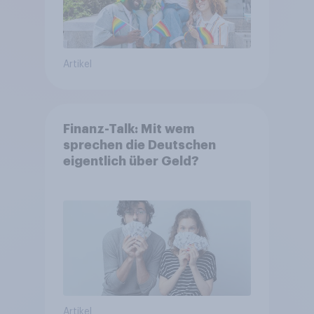
Artikel
Finanz-Talk: Mit wem
sprechen die Deutschen
eigentlich über Geld?
Artikel