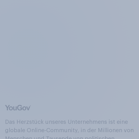
Das Herzstück unseres Unternehmens ist eine
globale Online-Community, in der Millionen von
Menschen und Tausende von politischen,