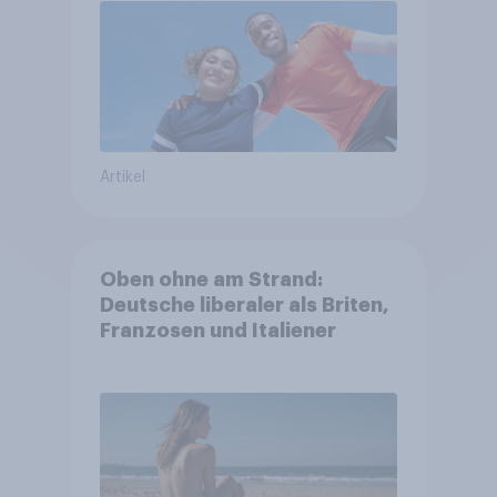
Artikel
Oben ohne am Strand:
Deutsche liberaler als Briten,
Franzosen und Italiener