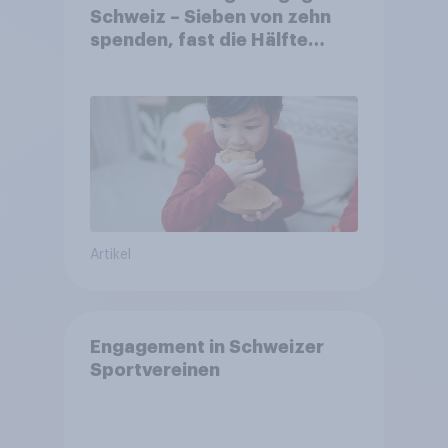
Schweiz – Sieben von zehn
spenden, fast die Hälfte
arbeitet freiwillig
Artikel
Engagement in Schweizer
Sportvereinen