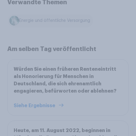
Verwandte Themen
Energie und öffentliche Versorgung
Am selben Tag veröffentlicht
Würden Sie einen früheren Renteneintritt
als Honorierung für Menschen in
Deutschland, die sich ehrenamtlich
engagieren, befürworten oder ablehnen?
Siehe Ergebnisse
Heute, am 11. August 2022, beginnen in