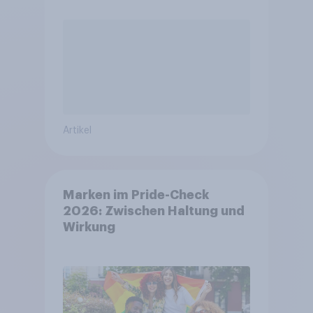
Artikel
Marken im Pride-Check
2026: Zwischen Haltung und
Wirkung