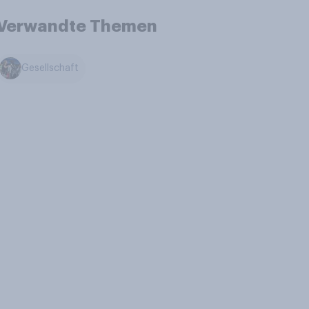
Verwandte Themen
Gesellschaft