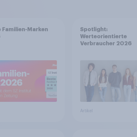
 Familien-Marken
Spotlight:
6
Werteorientierte
Verbraucher 2026
Artikel