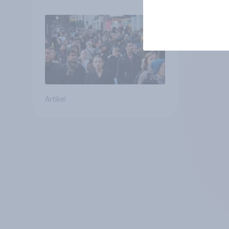
Gemeinden
Artikel