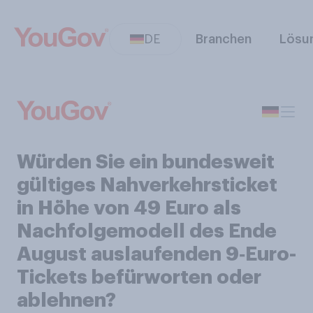
DE
Branchen
Lösu
Würden Sie ein bundesweit
gültiges Nahverkehrsticket
in Höhe von 49 Euro als
Nachfolgemodell des Ende
August auslaufenden 9‑Euro-
Tickets befürworten oder
ablehnen?