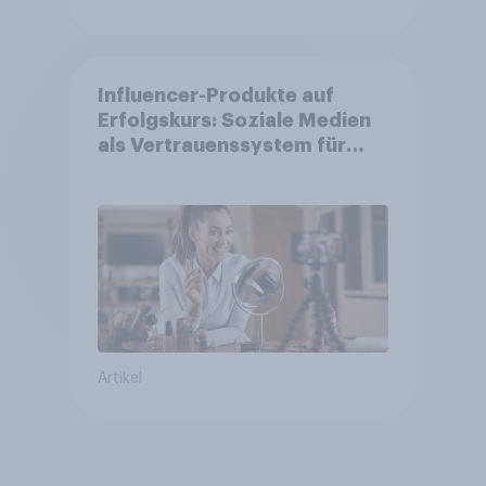
Influencer-Produkte auf
Erfolgskurs: Soziale Medien
als Vertrauenssystem für
Shopper
Artikel