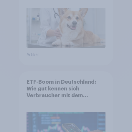
Artikel
ETF-Boom in Deutschland:
Wie gut kennen sich
Verbraucher mit dem
Anlageprodukt aus?