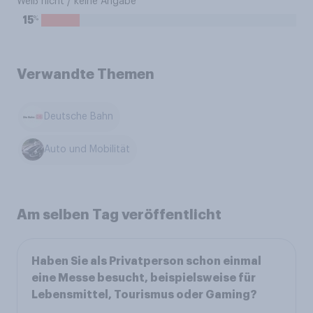
Weiß nicht / keine Angabe
%
15
Verwandte Themen
Deutsche Bahn
Auto und Mobilität
Am selben Tag veröffentlicht
Haben Sie als Privatperson schon einmal
eine Messe besucht, beispielsweise für
Lebensmittel, Tourismus oder Gaming?