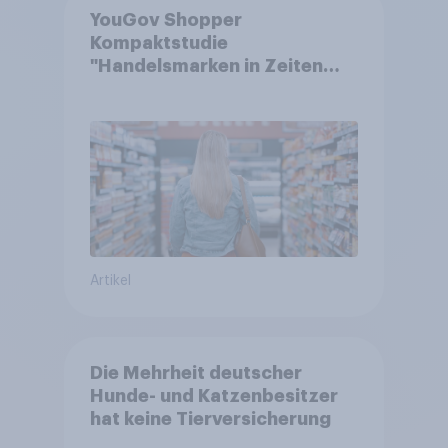
YouGov Shopper
Kompaktstudie
"Handelsmarken in Zeiten
von Teuerungen"
Artikel
Die Mehrheit deutscher
Hunde- und Katzenbesitzer
hat keine Tierversicherung