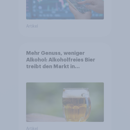
Artikel
Mehr Genuss, weniger
Alkohol: Alkoholfreies Bier
treibt den Markt in
Österreich
Artikel