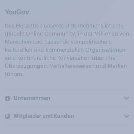
Das Herzstück unseres Unternehmens ist eine
globale Online-Community, in der Millionen von
Menschen und Tausende von politischen,
kulturellen und kommerziellen Organisationen
eine kontinuierliche Konversation über ihre
Überzeugungen, Verhaltensweisen und Marken
führen.
Unternehmen
Mitglieder und Kunden