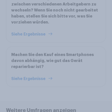
zwischen verschiedenen Arbeitgebern zu
wechseln? Wenn Sie noch nicht gearbeitet
haben, stellen Sie sich bitte vor, was Sie
vorziehen würden.
Siehe Ergebnisse
Machen Sie den Kauf eines Smartphones
davon abhängig, wie gut das Gerät
reparierbar ist?
Siehe Ergebnisse
Weitere Umfragen anzeigen