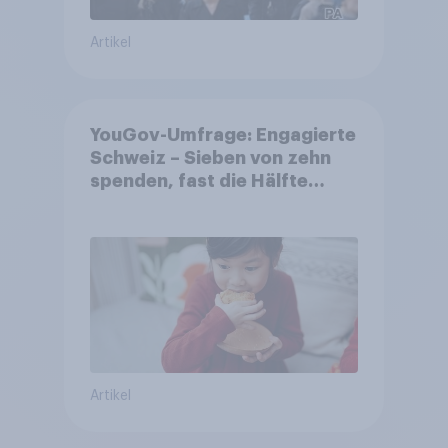
Artikel
YouGov-Umfrage: Engagierte
Schweiz – Sieben von zehn
spenden, fast die Hälfte
arbeitet freiwillig
Artikel