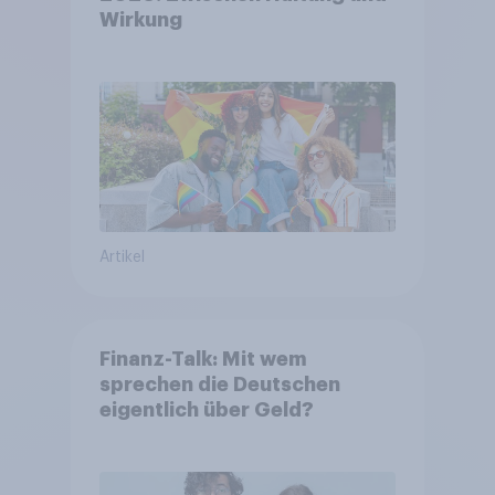
Wirkung
Artikel
Finanz-Talk: Mit wem
sprechen die Deutschen
eigentlich über Geld?