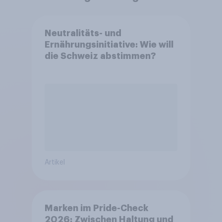
Neutralitäts- und
Ernährungsinitiative: Wie will
die Schweiz abstimmen?
Artikel
Marken im Pride-Check
2026: Zwischen Haltung und