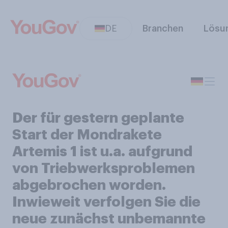
DE
Branchen
Lösu
Der für gestern geplante
Start der Mondrakete
Artemis 1 ist u.a. aufgrund
von Triebwerksproblemen
abgebrochen worden.
Inwieweit verfolgen Sie die
neue zunächst unbemannte