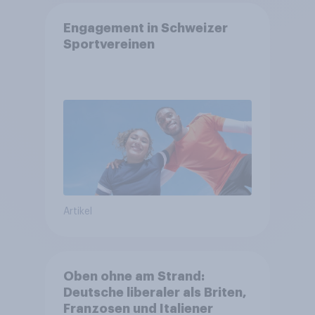
Engagement in Schweizer
Sportvereinen
Artikel
Oben ohne am Strand:
Deutsche liberaler als Briten,
Franzosen und Italiener