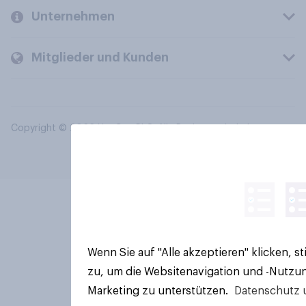
Unternehmen
Mitglieder und Kunden
Copyright © 2026 YouGov PLC. Alle Rechte vorbehalten.
Wenn Sie auf "Alle akzeptieren" klicken, 
zu, um die Websitenavigation und -Nutzun
Marketing zu unterstützen.
Datenschutz 