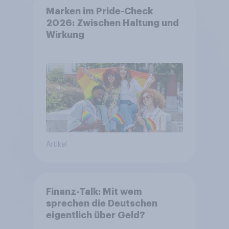
Marken im Pride-Check
2026: Zwischen Haltung und
Wirkung
Artikel
Finanz-Talk: Mit wem
sprechen die Deutschen
eigentlich über Geld?