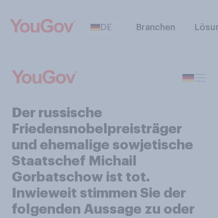
DE
Branchen
Lösu
Der russische
Friedensnobelpreisträger
und ehemalige sowjetische
Staatschef Michail
Gorbatschow ist tot.
Inwieweit stimmen Sie der
folgenden Aussage zu oder