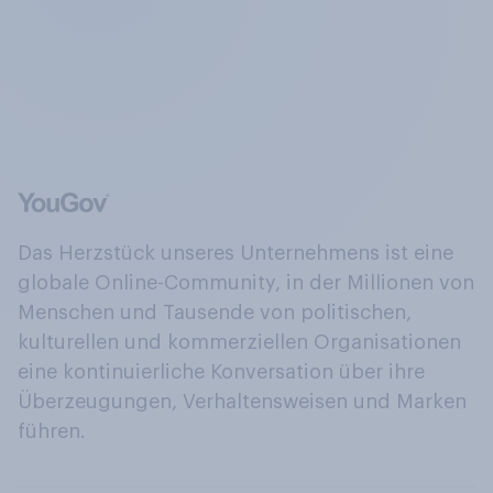
Das Herzstück unseres Unternehmens ist eine
globale Online-Community, in der Millionen von
Menschen und Tausende von politischen,
kulturellen und kommerziellen Organisationen
eine kontinuierliche Konversation über ihre
Überzeugungen, Verhaltensweisen und Marken
führen.