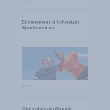
Engagement in Schweizer
Sportvereinen
Artikel
Oben ohne am Strand: