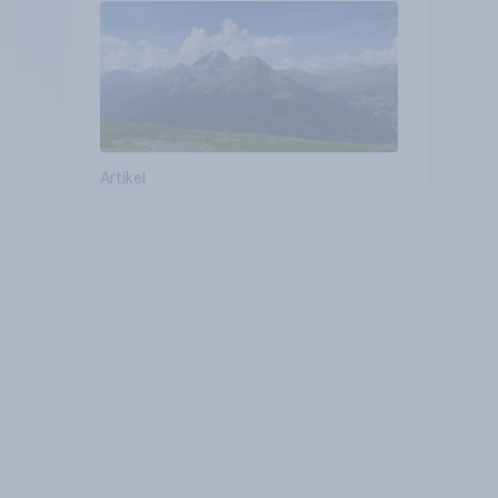
Altersvorsorge
Artikel