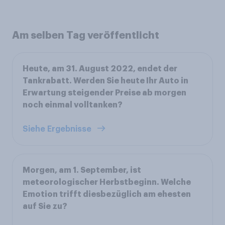
Am selben Tag veröffentlicht
Heute, am 31. August 2022, endet der
Tankrabatt. Werden Sie heute Ihr Auto in
Erwartung steigender Preise ab morgen
noch einmal volltanken?
Siehe Ergebnisse
Morgen, am 1. September, ist
meteorologischer Herbstbeginn. Welche
Emotion trifft diesbezüglich am ehesten
auf Sie zu?