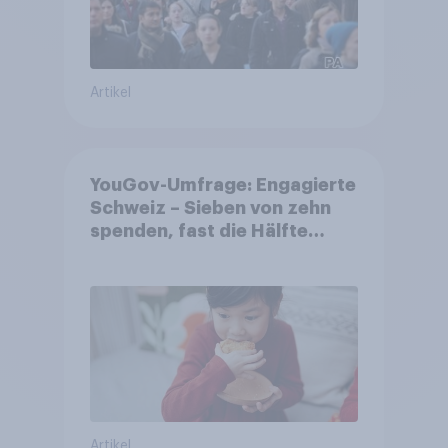
Artikel
YouGov-Umfrage: Engagierte
Schweiz – Sieben von zehn
spenden, fast die Hälfte
arbeitet freiwillig
Artikel