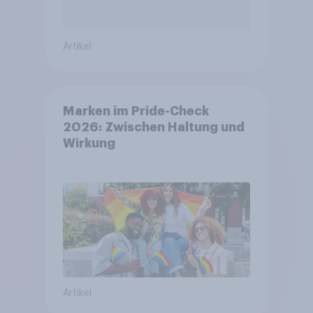
Artikel
Marken im Pride-Check
2026: Zwischen Haltung und
Wirkung
Artikel