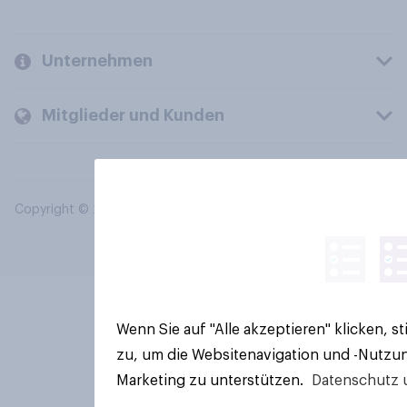
Unternehmen
Mitglieder und Kunden
Copyright © 2026 YouGov PLC. Alle Rechte vorbehalten.
Wenn Sie auf "Alle akzeptieren" klicken, 
zu, um die Websitenavigation und -Nutzun
Marketing zu unterstützen.
Datenschutz 