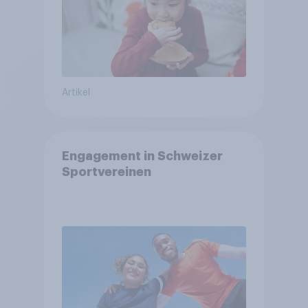
Artikel
Engagement in Schweizer
Sportvereinen