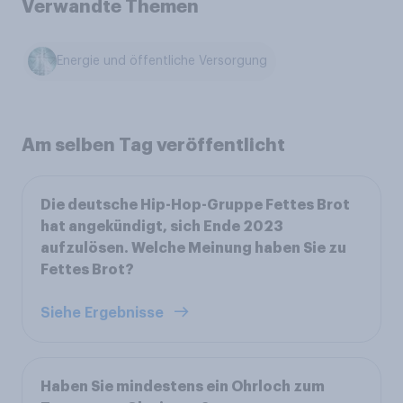
Verwandte Themen
Energie und öffentliche Versorgung
Am selben Tag veröffentlicht
Die deutsche Hip-Hop-Gruppe Fettes Brot
hat angekündigt, sich Ende 2023
aufzulösen. Welche Meinung haben Sie zu
Fettes Brot?
Siehe Ergebnisse
Haben Sie mindestens ein Ohrloch zum