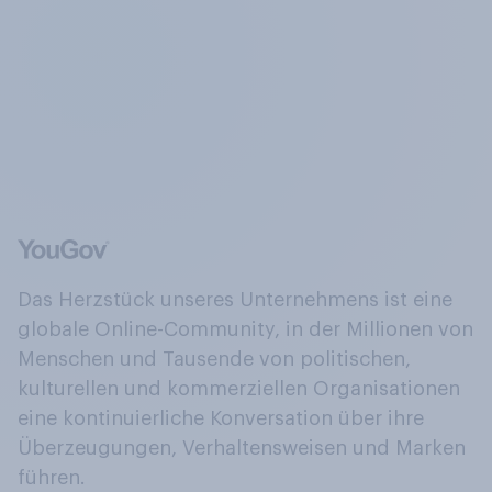
Das Herzstück unseres Unternehmens ist eine
globale Online-Community, in der Millionen von
Menschen und Tausende von politischen,
kulturellen und kommerziellen Organisationen
eine kontinuierliche Konversation über ihre
Überzeugungen, Verhaltensweisen und Marken
führen.