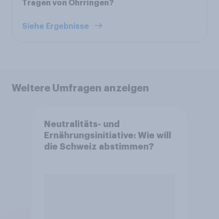
Tragen von Ohrringen?
Siehe Ergebnisse
Weitere Umfragen anzeigen
Neutralitäts- und
Ernährungsinitiative: Wie will
die Schweiz abstimmen?