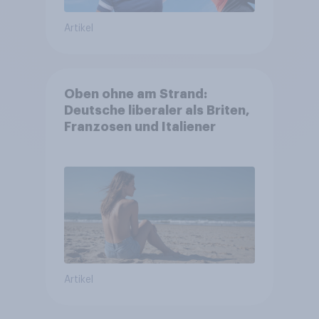
Artikel
Oben ohne am Strand:
Deutsche liberaler als Briten,
Franzosen und Italiener
Artikel