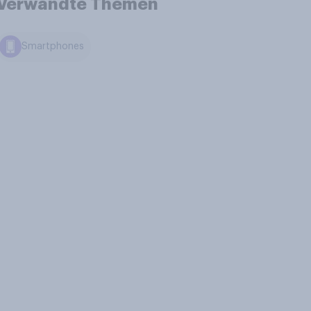
Verwandte Themen
Smartphones