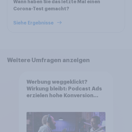
Wann haben Sie das letzte Mal einen
Corona-Test gemacht?
Siehe Ergebnisse
Weitere Umfragen anzeigen
Werbung weggeklickt?
Wirkung bleibt: Podcast Ads
erzielen hohe Konversion
trotz Skip-Möglichkeit