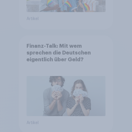
Artikel
Finanz-Talk: Mit wem
sprechen die Deutschen
eigentlich über Geld?
Artikel