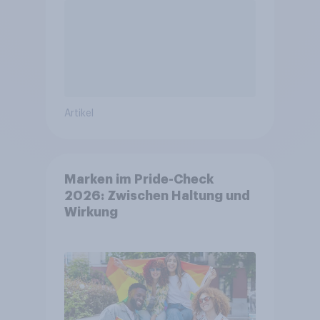
Artikel
Marken im Pride-Check
2026: Zwischen Haltung und
Wirkung