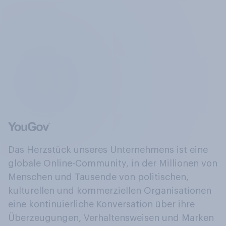
Das Herzstück unseres Unternehmens ist eine
globale Online-Community, in der Millionen von
Menschen und Tausende von politischen,
kulturellen und kommerziellen Organisationen
eine kontinuierliche Konversation über ihre
Überzeugungen, Verhaltensweisen und Marken