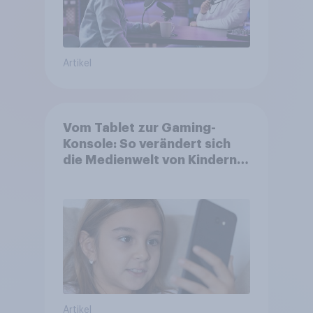
Artikel
Vom Tablet zur Gaming-
Konsole: So verändert sich
die Medienwelt von Kindern
zwischen 3 und 13 Jahren
Artikel