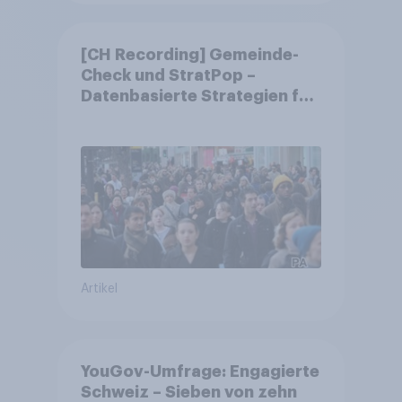
[CH Recording] Gemeinde-
Check und StratPop –
Datenbasierte Strategien für
Gemeinden
Artikel
YouGov-Umfrage: Engagierte
Schweiz – Sieben von zehn