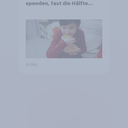
spenden, fast die Hälfte
arbeitet freiwillig
Artikel