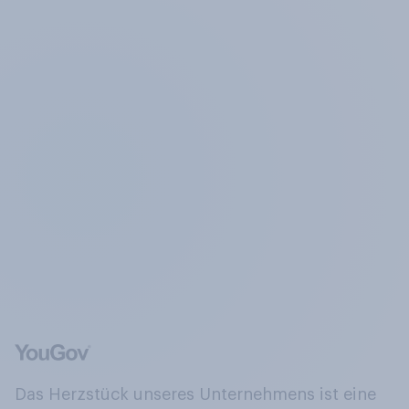
Das Herzstück unseres Unternehmens ist eine