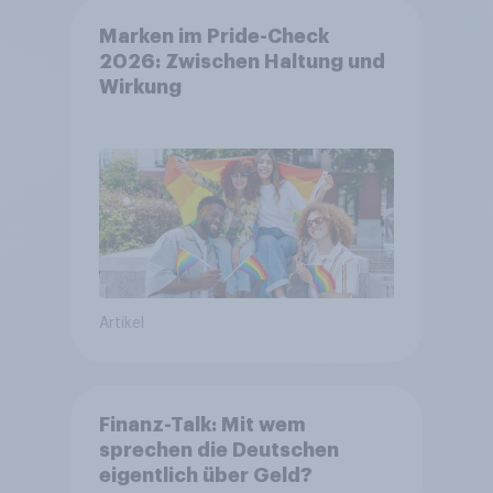
Marken im Pride-Check
2026: Zwischen Haltung und
Wirkung
Artikel
Finanz-Talk: Mit wem
sprechen die Deutschen
eigentlich über Geld?