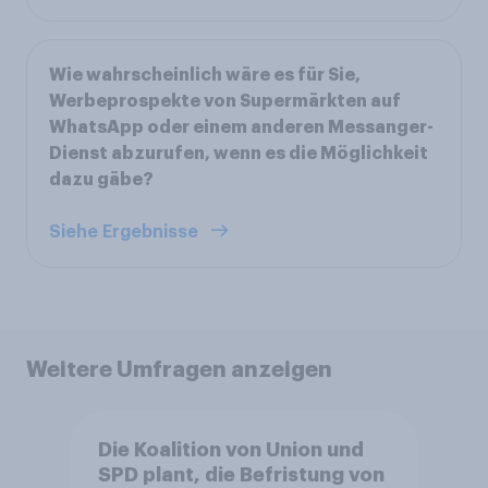
Wie wahrscheinlich wäre es für Sie,
Werbeprospekte von Supermärkten auf
WhatsApp oder einem anderen Messanger-
Dienst abzurufen, wenn es die Möglichkeit
dazu gäbe?
Siehe Ergebnisse
Weitere Umfragen anzeigen
Die Koalition von Union und
SPD plant, die Befristung von