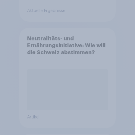
Aktuelle Ergebnisse
Neutralitäts- und
Ernährungsinitiative: Wie will
die Schweiz abstimmen?
Artikel