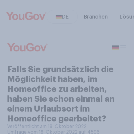
DE
Branchen
Lösu
Falls Sie grundsätzlich die
Möglichkeit haben, im
Homeoffice zu arbeiten,
haben Sie schon einmal an
einem Urlaubsort im
Homeoffice gearbeitet?
Veröffentlicht am 18. Oktober 2022
Umfrage vom 18. Oktober 2022 auf 4596