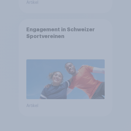
Artikel
Engagement in Schweizer
Sportvereinen
Artikel