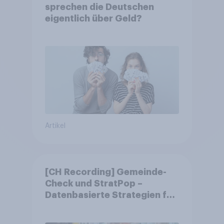
sprechen die Deutschen
eigentlich über Geld?
Artikel
[CH Recording] Gemeinde-
Check und StratPop –
Datenbasierte Strategien für
Gemeinden