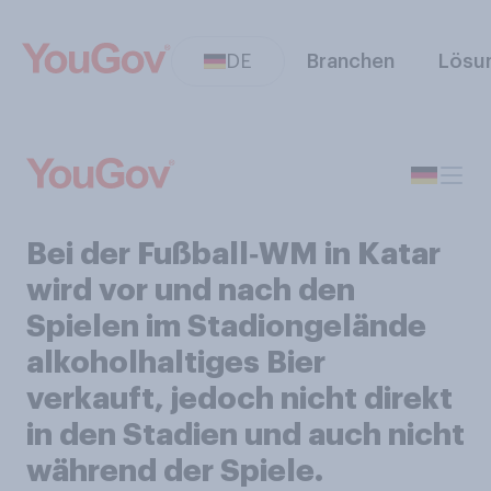
DE
Branchen
Lösu
Bei der Fußball‑WM in Katar
wird vor und nach den
Spielen im Stadiongelände
alkoholhaltiges Bier
verkauft, jedoch nicht direkt
in den Stadien und auch nicht
während der Spiele.