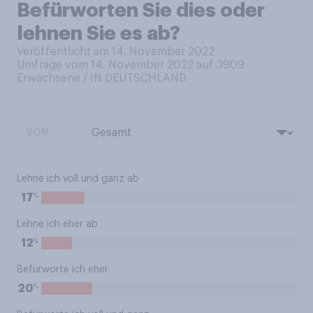
Befürworten Sie dies oder
lehnen Sie es ab?
Veröffentlicht am 14. November 2022
Umfrage vom 14. November 2022 auf 3909
Erwachsene / IN DEUTSCHLAND
VON:
Lehne ich voll und ganz ab
%
17
Lehne ich eher ab
%
12
Befürworte ich eher
%
20