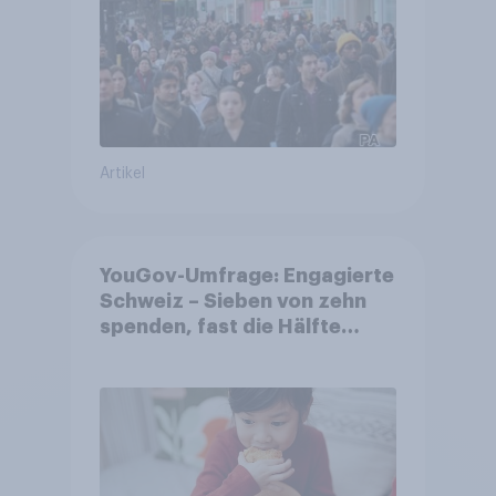
Artikel
YouGov-Umfrage: Engagierte
Schweiz – Sieben von zehn
spenden, fast die Hälfte
arbeitet freiwillig