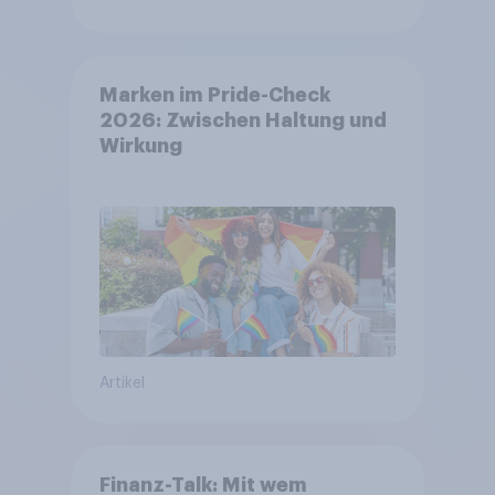
Marken im Pride-Check
2026: Zwischen Haltung und
Wirkung
Artikel
Finanz-Talk: Mit wem