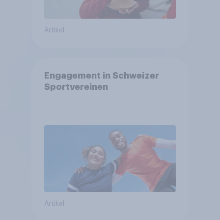
Artikel
Engagement in Schweizer
Sportvereinen
Artikel