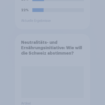
22%
Aktuelle Ergebnisse
Neutralitäts- und
Ernährungsinitiative: Wie will
die Schweiz abstimmen?
Artikel