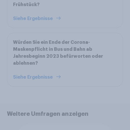
Frühstück?
Siehe Ergebnisse
Würden Sie ein Ende der Corona-
Maskenpflicht in Bus und Bahn ab
Jahresbeginn 2023 befürworten oder
ablehnen?
Siehe Ergebnisse
Weitere Umfragen anzeigen