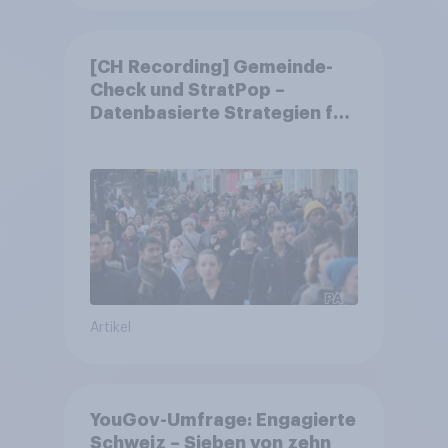
[CH Recording] Gemeinde-
Check und StratPop –
Datenbasierte Strategien für
Gemeinden
Artikel
YouGov-Umfrage: Engagierte
Schweiz – Sieben von zehn