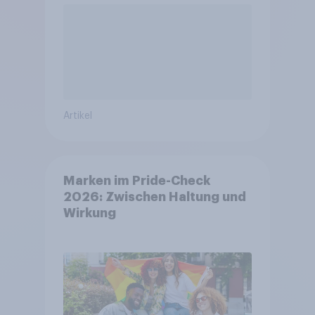
Artikel
Marken im Pride-Check
2026: Zwischen Haltung und
Wirkung