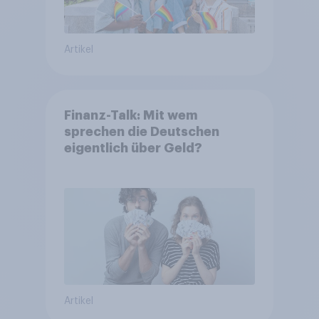
Artikel
Finanz-Talk: Mit wem
sprechen die Deutschen
eigentlich über Geld?
Artikel