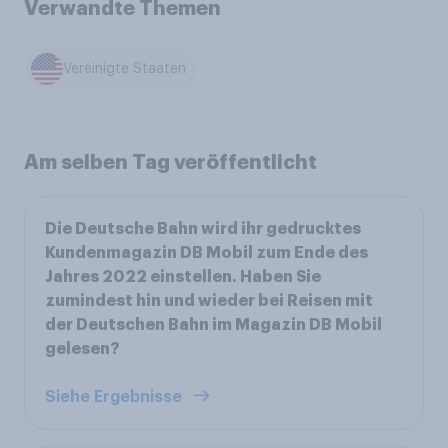
Verwandte Themen
Vereinigte Staaten
Am selben Tag veröffentlicht
Die Deutsche Bahn wird ihr gedrucktes
Kundenmagazin DB Mobil zum Ende des
Jahres 2022 einstellen. Haben Sie
zumindest hin und wieder bei Reisen mit
der Deutschen Bahn im Magazin DB Mobil
gelesen?
Siehe Ergebnisse