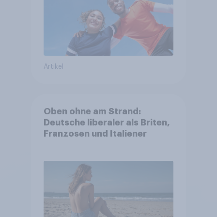
Artikel
Oben ohne am Strand:
Deutsche liberaler als Briten,
Franzosen und Italiener