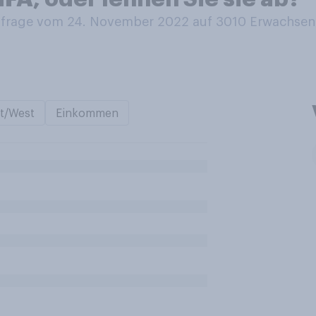
rage vom 24. November 2022 auf 3010
Erwachsen
t/West
Einkommen