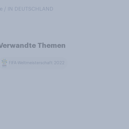
e / IN DEUTSCHLAND
Verwandte Themen
FIFA-Weltmeisterschaft 2022