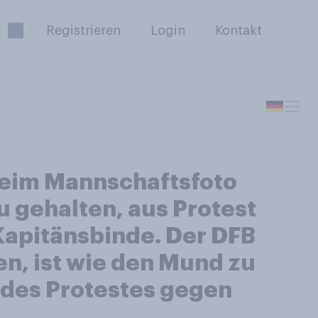
Registrieren
Login
Kontakt
beim Mannschaftsfoto
gehalten, aus Protest
Kapitänsbinde. Der DFB
en, ist wie den Mund zu
 des Protestes gegen