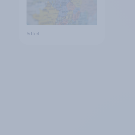
Artikel