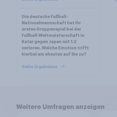
Die deutsche Fußball-
Nationalmannschaft hat ihr
erstes Gruppenspiel bei der
Fußball-Weltmeisterschaft in
Katar gegen Japan mit 1:2
verloren. Welche Emotion trifft
hierbei am ehesten auf Sie zu?
Siehe Ergebnisse
Weitere Umfragen anzeigen