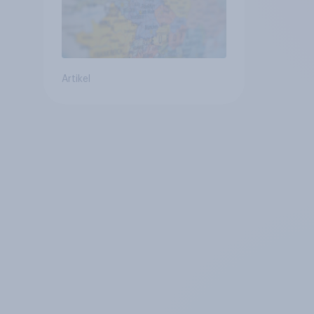
Artikel