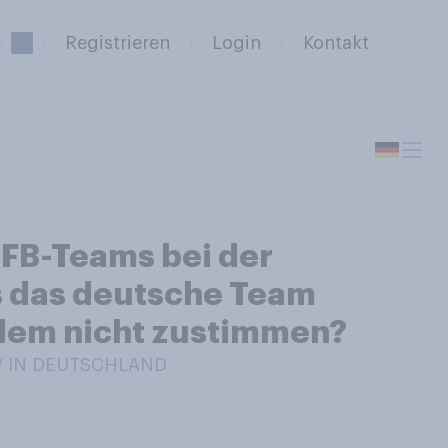
Registrieren
Login
Kontakt
FB-Teams bei der
s das deutsche Team
 dem nicht zustimmen?
 / IN DEUTSCHLAND