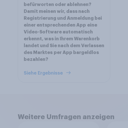
befürworten oder ablehnen?
Damit meinen wir, dass nach
Registrierung und Anmeldung bei
einer entsprechenden App eine
Video-Software automatisch
erkennt, was in Ihrem Warenkorb
landet und Sie nach dem Verlassen
des Marktes per App bargeldlos
bezahlen?
Siehe Ergebnisse
Weitere Umfragen anzeigen