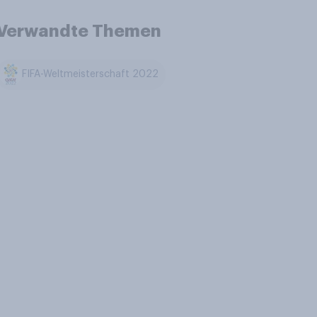
Verwandte Themen
FIFA-Weltmeisterschaft 2022