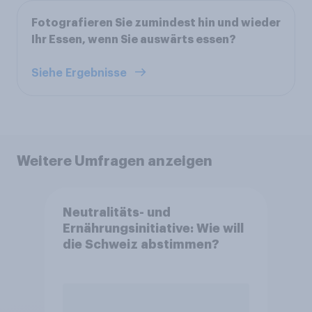
Fotografieren Sie zumindest hin und wieder
Ihr Essen, wenn Sie auswärts essen?
Siehe Ergebnisse
Weitere Umfragen anzeigen
Neutralitäts- und
Ernährungsinitiative: Wie will
die Schweiz abstimmen?