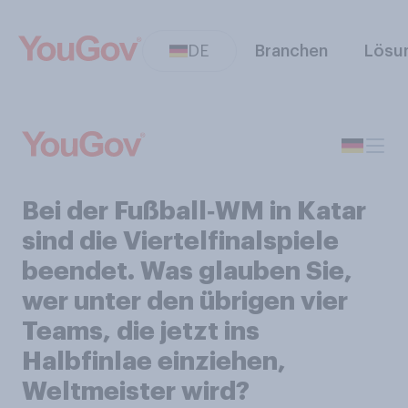
DE
Branchen
Lösu
Bei der Fußball‑WM in Katar
sind die Viertelfinalspiele
beendet. Was glauben Sie,
wer unter den übrigen vier
Teams, die jetzt ins
Halbfinlae einziehen,
Weltmeister wird?