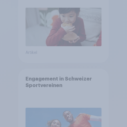
Artikel
Engagement in Schweizer
Sportvereinen