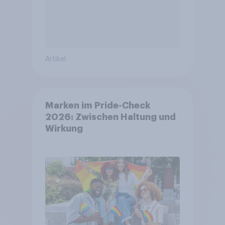
Artikel
Marken im Pride-Check
2026: Zwischen Haltung und
Wirkung