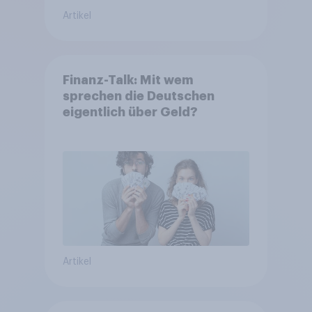
Artikel
Finanz-Talk: Mit wem
sprechen die Deutschen
eigentlich über Geld?
Artikel