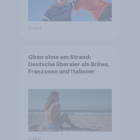
Artikel
Oben ohne am Strand:
Deutsche liberaler als Briten,
Franzosen und Italiener
Artikel