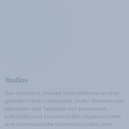
Das Herzstück unseres Unternehmens ist eine
globale Online-Community, in der Millionen von
Menschen und Tausende von politischen,
kulturellen und kommerziellen Organisationen
eine kontinuierliche Konversation über ihre