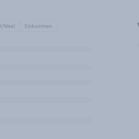
t/West
Einkommen