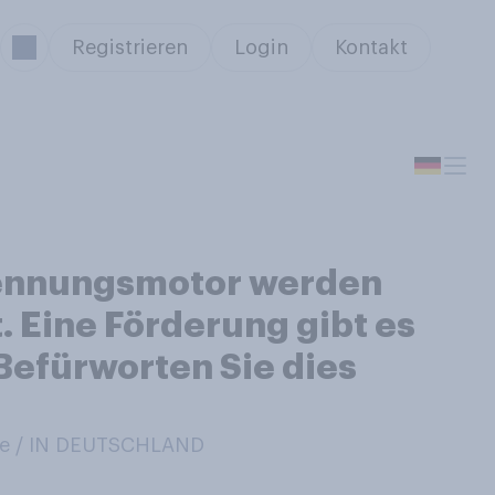
Registrieren
Login
Kontakt
rennungsmotor werden
. Eine Förderung gibt es
Befürworten Sie dies
e / IN DEUTSCHLAND