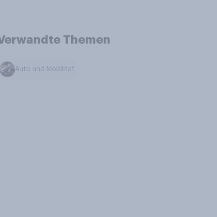
Verwandte Themen
Auto und Mobilität