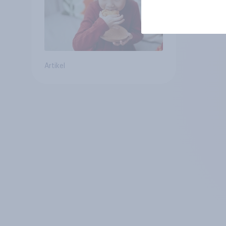
Artikel