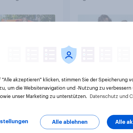
Artikel
 "Alle akzeptieren" klicken, stimmen Sie der Speicherung 
 zu, um die Websitenavigation und -Nutzung zu verbessern
sowie unser Marketing zu unterstützen.
Datenschutz und C
stellungen
Alle ablehnen
Alle a