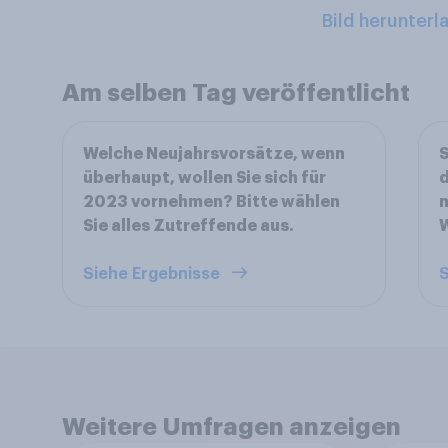
Bild herunterl
Am selben Tag veröffentlicht
Welche Neujahrsvorsätze, wenn
S
überhaupt, wollen Sie sich für
d
2023 vornehmen? Bitte wählen
Sie alles Zutreffende aus.
Siehe Ergebnisse
S
Weitere Umfragen anzeigen