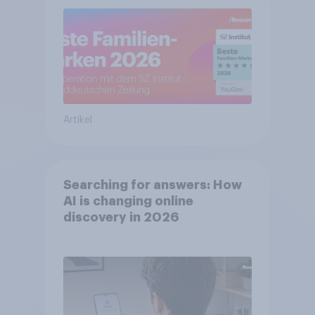
Artikel
Searching for answers: How
AI is changing online
discovery in 2026