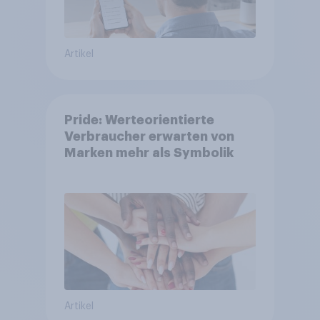
Artikel
Pride: Werteorientierte
Verbraucher erwarten von
Marken mehr als Symbolik
Artikel