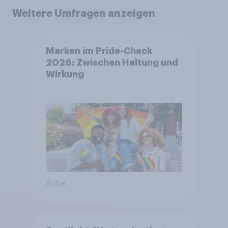
Weitere Umfragen anzeigen
Marken im Pride-Check
2026: Zwischen Haltung und
Wirkung
Artikel