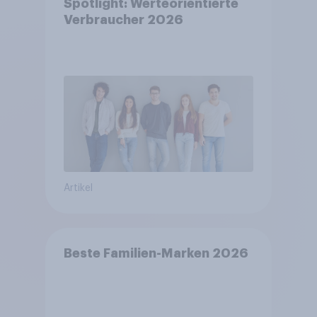
Spotlight: Werteorientierte
Verbraucher 2026
Artikel
Beste Familien-Marken 2026