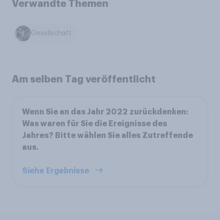
Verwandte Themen
Gesellschaft
Am selben Tag veröffentlicht
Wenn Sie an das Jahr 2022 zurückdenken:
Was waren für Sie die Ereignisse des
Jahres? Bitte wählen Sie alles Zutreffende
aus.
Siehe Ergebnisse