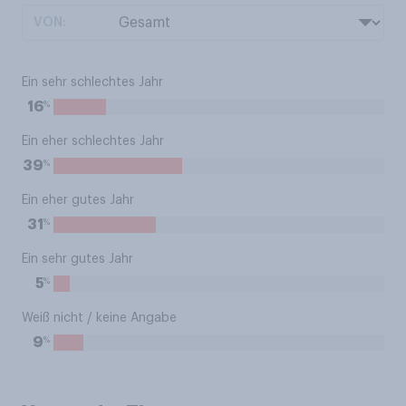
VON:
Ein sehr schlechtes Jahr
%
16
Ein eher schlechtes Jahr
%
39
Ein eher gutes Jahr
%
31
Ein sehr gutes Jahr
%
5
Weiß nicht / keine Angabe
%
9