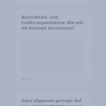
Neutralitäts- und
Ernährungsinitiative: Wie will
die Schweiz abstimmen?
Artikel
Ganz allgemein gefragt: Auf