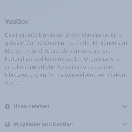
Das Herzstück unseres Unternehmens ist eine
globale Online-Community, in der Millionen von
Menschen und Tausende von politischen,
kulturellen und kommerziellen Organisationen
eine kontinuierliche Konversation über ihre
Überzeugungen, Verhaltensweisen und Marken
führen.
Unternehmen
Mitglieder und Kunden