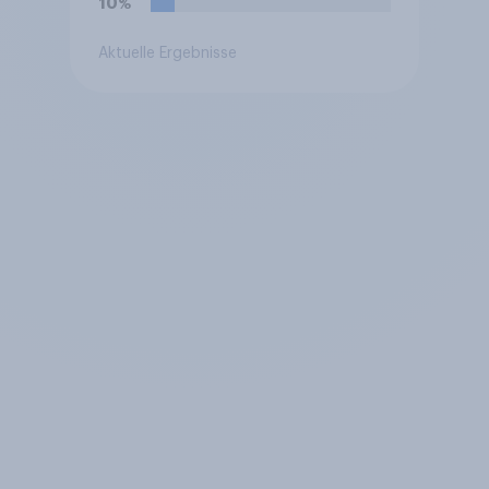
10%
Aktuelle Ergebnisse