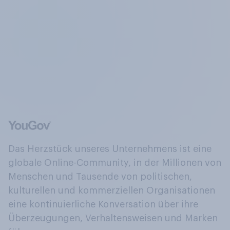
Das Herzstück unseres Unternehmens ist eine
globale Online-Community, in der Millionen von
Menschen und Tausende von politischen,
kulturellen und kommerziellen Organisationen
eine kontinuierliche Konversation über ihre
Überzeugungen, Verhaltensweisen und Marken