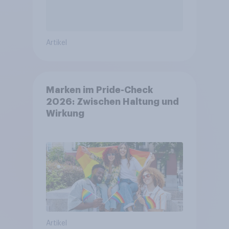
Artikel
Marken im Pride-Check
2026: Zwischen Haltung und
Wirkung
Artikel