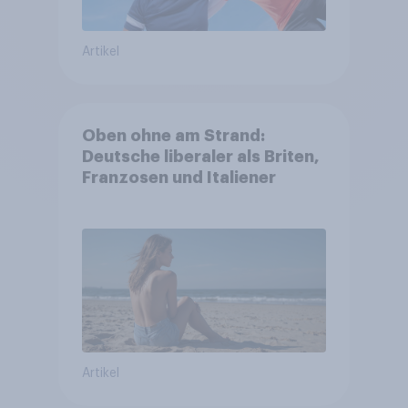
Artikel
Oben ohne am Strand:
Deutsche liberaler als Briten,
Franzosen und Italiener
Artikel