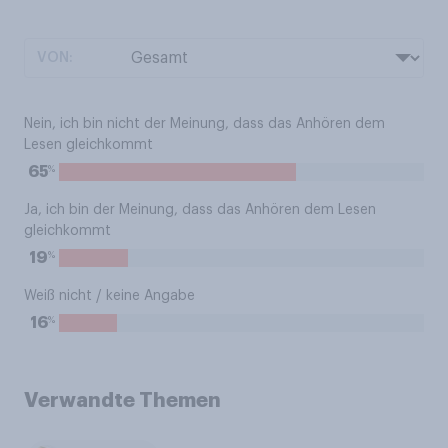
VON:
Nein, ich bin nicht der Meinung, dass das Anhören dem
Lesen gleichkommt
%
65
Ja, ich bin der Meinung, dass das Anhören dem Lesen
gleichkommt
%
19
Weiß nicht / keine Angabe
%
16
Verwandte Themen