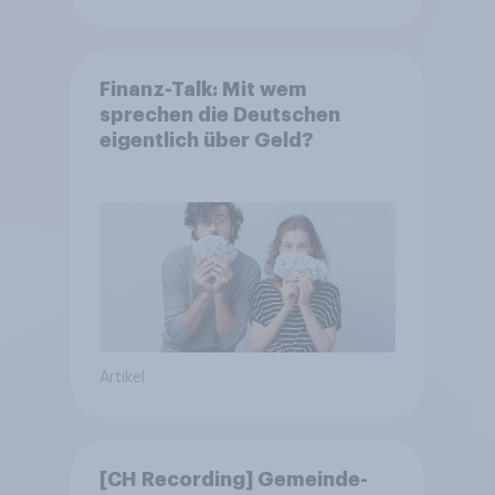
Finanz-Talk: Mit wem
sprechen die Deutschen
eigentlich über Geld?
Artikel
[CH Recording] Gemeinde-