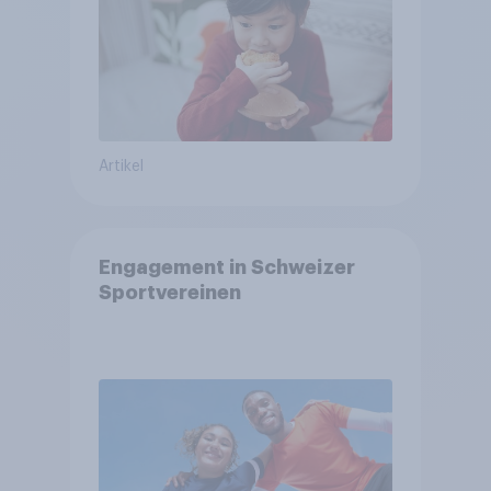
Artikel
Engagement in Schweizer
Sportvereinen