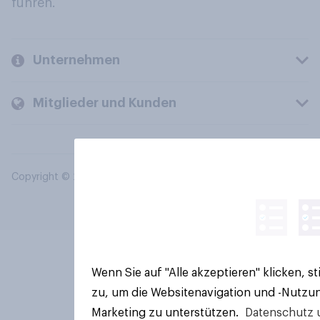
führen.
Unternehmen
Mitglieder und Kunden
Copyright © 2026 YouGov PLC. Alle Rechte vorbehalten.
Wenn Sie auf "Alle akzeptieren" klicken, 
zu, um die Websitenavigation und -Nutzun
Marketing zu unterstützen.
Datenschutz 