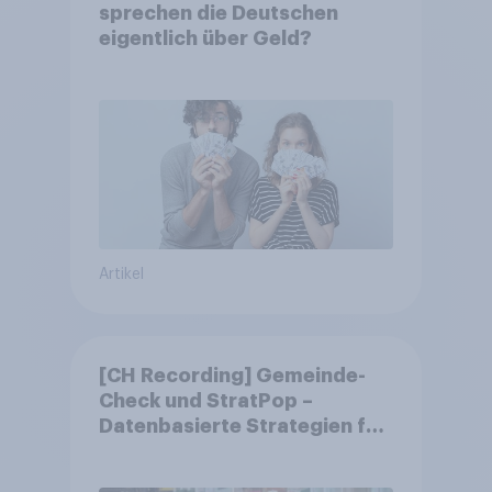
sprechen die Deutschen
eigentlich über Geld?
Artikel
[CH Recording] Gemeinde-
Check und StratPop –
Datenbasierte Strategien für
Gemeinden