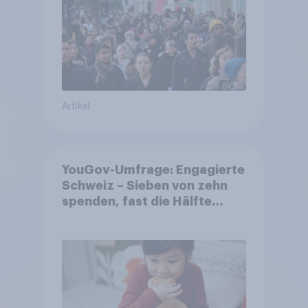
Artikel
YouGov-Umfrage: Engagierte
Schweiz – Sieben von zehn
spenden, fast die Hälfte
arbeitet freiwillig