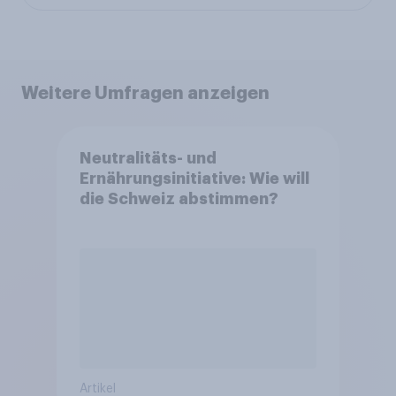
Weitere Umfragen anzeigen
Neutralitäts- und
Ernährungsinitiative: Wie will
die Schweiz abstimmen?
Artikel