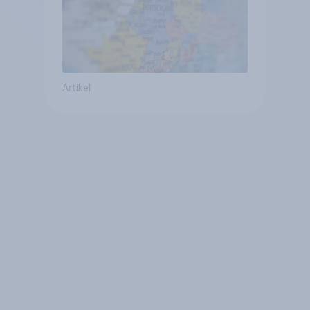
Artikel