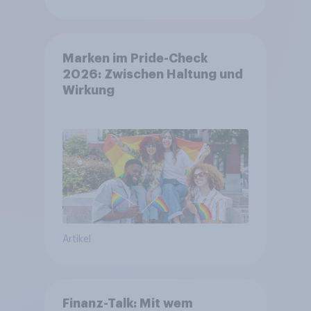
Marken im Pride-Check
2026: Zwischen Haltung und
Wirkung
Artikel
Finanz-Talk: Mit wem