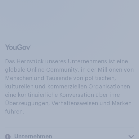
Das Herzstück unseres Unternehmens ist eine
globale Online-Community, in der Millionen von
Menschen und Tausende von politischen,
kulturellen und kommerziellen Organisationen
eine kontinuierliche Konversation über ihre
Überzeugungen, Verhaltensweisen und Marken
führen.
Unternehmen