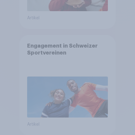
Artikel
Engagement in Schweizer
Sportvereinen
Artikel