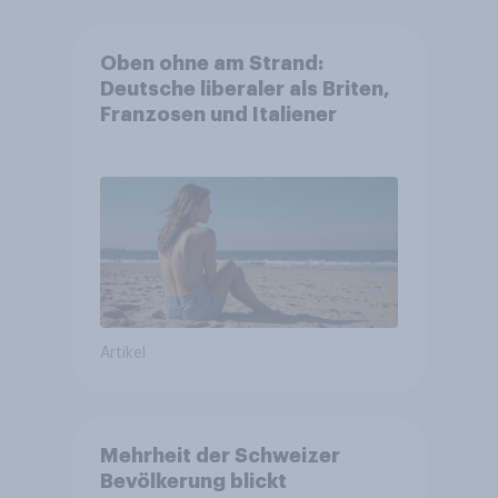
Oben ohne am Strand:
Deutsche liberaler als Briten,
Franzosen und Italiener
Artikel
Mehrheit der Schweizer
Bevölkerung blickt