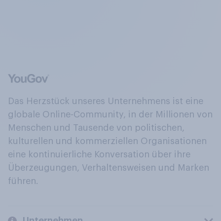
Das Herzstück unseres Unternehmens ist eine
globale Online-Community, in der Millionen von
Menschen und Tausende von politischen,
kulturellen und kommerziellen Organisationen
eine kontinuierliche Konversation über ihre
Überzeugungen, Verhaltensweisen und Marken
führen.
Unternehmen