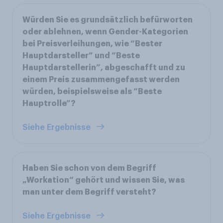
Würden Sie es grundsätzlich befürworten
oder ablehnen, wenn Gender-Kategorien
bei Preisverleihungen, wie “Bester
Hauptdarsteller” und “Beste
Hauptdarstellerin”, abgeschafft und zu
einem Preis zusammengefasst werden
würden, beispielsweise als “Beste
Hauptrolle”?
Siehe Ergebnisse
Haben Sie schon von dem Begriff
„Workation“ gehört und wissen Sie, was
man unter dem Begriff versteht?
Siehe Ergebnisse