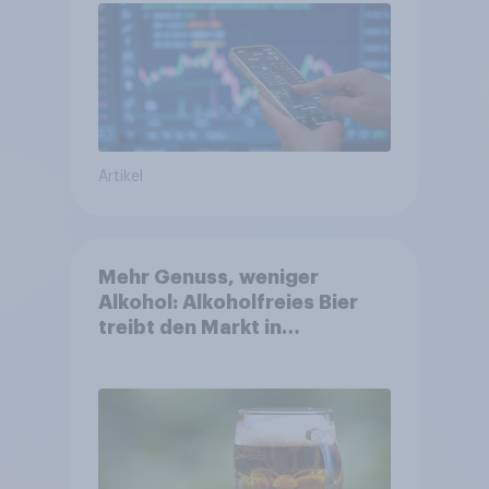
Artikel
Mehr Genuss, weniger
Alkohol: Alkoholfreies Bier
treibt den Markt in
Österreich