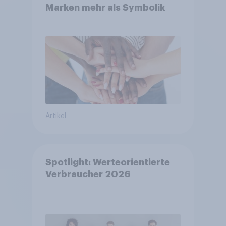
Marken mehr als Symbolik
Artikel
Spotlight: Werteorientierte
Verbraucher 2026