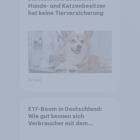
Hunde- und Katzenbesitzer
hat keine Tierversicherung
Artikel
ETF-Boom in Deutschland:
Wie gut kennen sich
Verbraucher mit dem
Anlageprodukt aus?