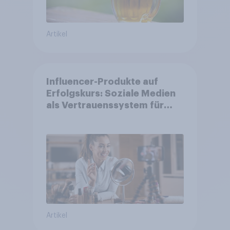
Artikel
Influencer-Produkte auf
Erfolgskurs: Soziale Medien
als Vertrauenssystem für
Shopper
Artikel