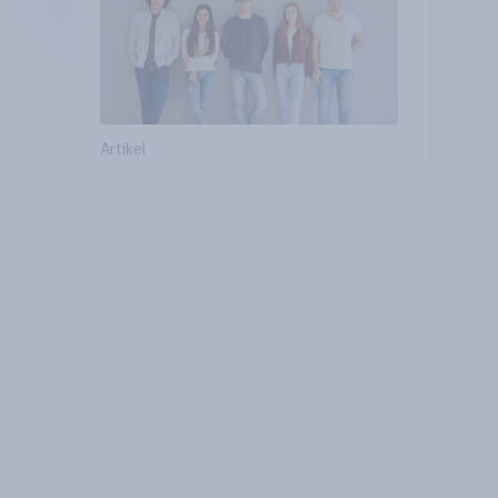
Artikel