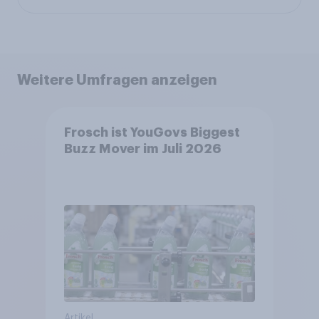
Weitere Umfragen anzeigen
Frosch ist YouGovs Biggest
Buzz Mover im Juli 2026
Artikel