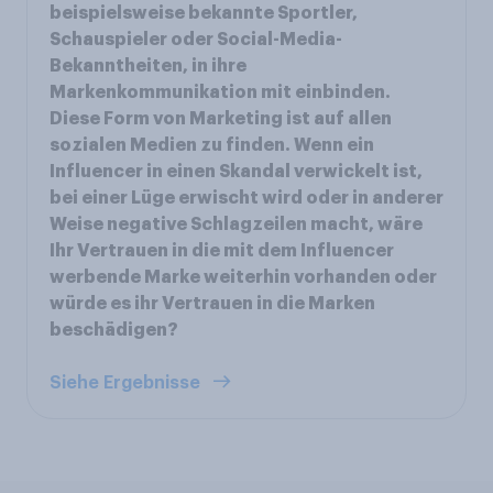
beispielsweise bekannte Sportler,
Schauspieler oder Social-Media-
Bekanntheiten, in ihre
Markenkommunikation mit einbinden.
Diese Form von Marketing ist auf allen
sozialen Medien zu finden. Wenn ein
Influencer in einen Skandal verwickelt ist,
bei einer Lüge erwischt wird oder in anderer
Weise negative Schlagzeilen macht, wäre
Ihr Vertrauen in die mit dem Influencer
werbende Marke weiterhin vorhanden oder
würde es ihr Vertrauen in die Marken
beschädigen?
Siehe Ergebnisse