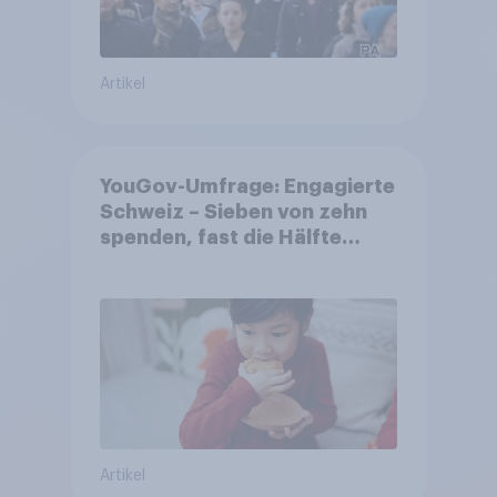
Artikel
YouGov-Umfrage: Engagierte
Schweiz – Sieben von zehn
spenden, fast die Hälfte
arbeitet freiwillig
Artikel