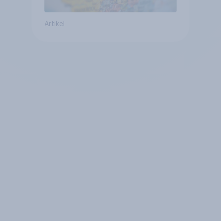
Artikel