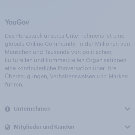
Das Herzstück unseres Unternehmens ist eine
globale Online-Community, in der Millionen von
Menschen und Tausende von politischen,
kulturellen und kommerziellen Organisationen
eine kontinuierliche Konversation über ihre
Überzeugungen, Verhaltensweisen und Marken
führen.
Unternehmen
Mitglieder und Kunden