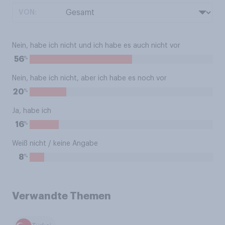
VON:
Nein, habe ich nicht und ich habe es auch nicht vor
%
56
Nein, habe ich nicht, aber ich habe es noch vor
%
20
Ja, habe ich
%
16
Weiß nicht / keine Angabe
%
8
Verwandte Themen