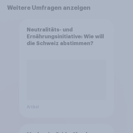
Weitere Umfragen anzeigen
Neutralitäts- und
Ernährungsinitiative: Wie will
die Schweiz abstimmen?
Artikel