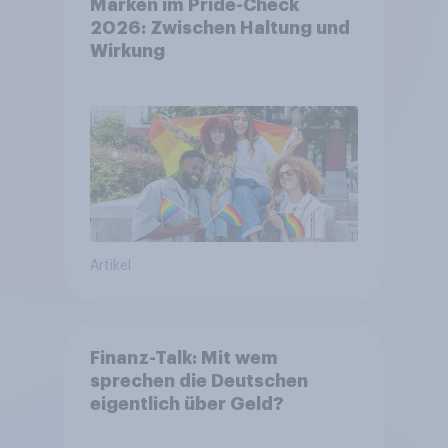
Marken im Pride-Check
2026: Zwischen Haltung und
Wirkung
Artikel
Finanz-Talk: Mit wem
sprechen die Deutschen
eigentlich über Geld?