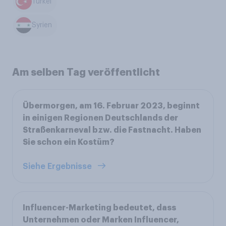
Türkei
Syrien
Am selben Tag veröffentlicht
Übermorgen, am 16. Februar 2023, beginnt
in einigen Regionen Deutschlands der
Straßenkarneval bzw. die Fastnacht. Haben
Sie schon ein Kostüm?
Siehe Ergebnisse
Influencer-Marketing bedeutet, dass
Unternehmen oder Marken Influencer,