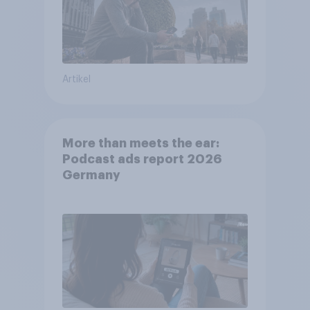
Artikel
More than meets the ear:
Podcast ads report 2026
Germany