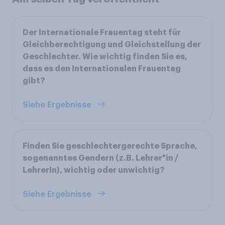
Der Internationale Frauentag steht für
Gleichberechtigung und Gleichstellung der
Geschlechter. Wie wichtig finden Sie es,
dass es den Internationalen Frauentag
gibt?
Siehe Ergebnisse
Finden Sie geschlechtergerechte Sprache,
sogenanntes Gendern (z.B. Lehrer*in /
LehrerIn), wichtig oder unwichtig?
Siehe Ergebnisse