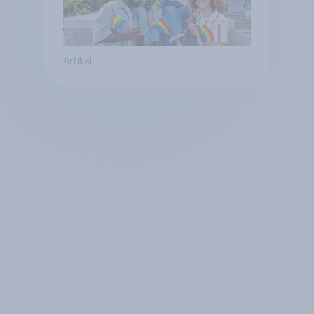
Artikel