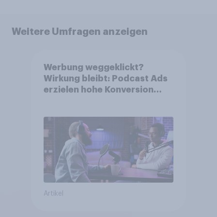
Weitere Umfragen anzeigen
Werbung weggeklickt?
Wirkung bleibt: Podcast Ads
erzielen hohe Konversion
trotz Skip-Möglichkeit
Artikel