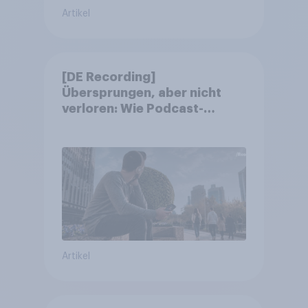
Artikel
[DE Recording]
Übersprungen, aber nicht
verloren: Wie Podcast-
Werbung bei deutschen
Konsumenten wirkt.
Artikel