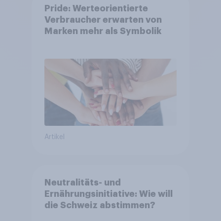
Pride: Werteorientierte
Verbraucher erwarten von
Marken mehr als Symbolik
Artikel
Neutralitäts- und
Ernährungsinitiative: Wie will
die Schweiz abstimmen?