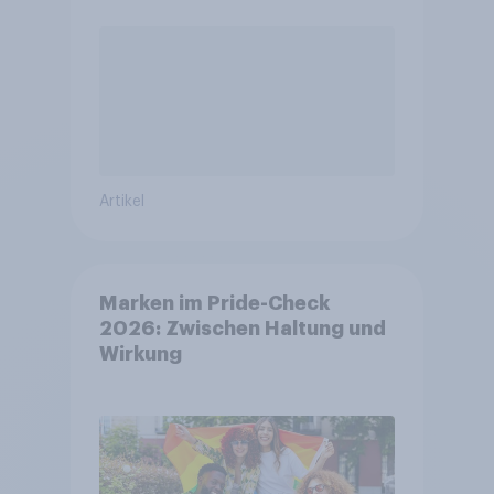
Artikel
Marken im Pride-Check
2026: Zwischen Haltung und
Wirkung