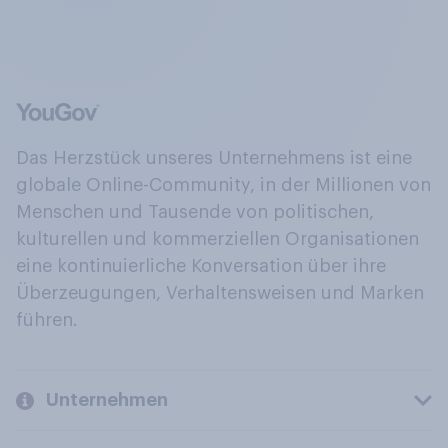
Das Herzstück unseres Unternehmens ist eine
globale Online-Community, in der Millionen von
Menschen und Tausende von politischen,
kulturellen und kommerziellen Organisationen
eine kontinuierliche Konversation über ihre
Überzeugungen, Verhaltensweisen und Marken
führen.
Unternehmen