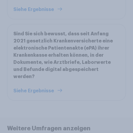
Siehe Ergebnisse
Sind Sie sich bewusst, dass seit Anfang
2021 gesetzlich Krankenversicherte eine
elektronische Patientenakte (ePA) ihrer
Krankenkasse erhalten können, in der
Dokumente, wie Arztbriefe, Laborwerte
und Befunde digital abgespeichert
werden?
Siehe Ergebnisse
Weitere Umfragen anzeigen