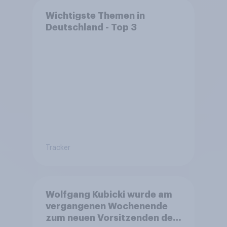
Wichtigste Themen in
Deutschland - Top 3
Tracker
Wolfgang Kubicki wurde am
vergangenen Wochenende
zum neuen Vorsitzenden der