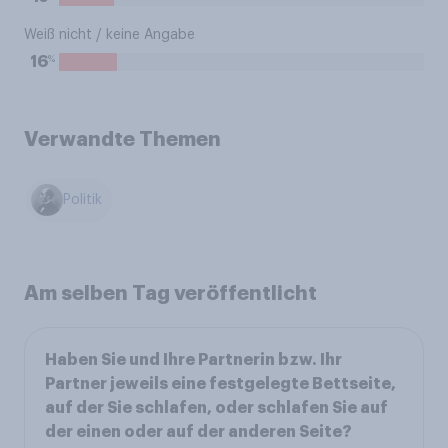
Weiß nicht / keine Angabe
%
16
Verwandte Themen
Politik
Am selben Tag veröffentlicht
Haben Sie und Ihre Partnerin bzw. Ihr
Partner jeweils eine festgelegte Bettseite,
auf der Sie schlafen, oder schlafen Sie auf
der einen oder auf der anderen Seite?