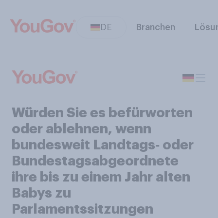
DE
Branchen
Lösu
Würden Sie es befürworten
oder ablehnen, wenn
bundesweit Landtags‑ oder
Bundestagsabgeordnete
ihre bis zu einem Jahr alten
Babys zu
Parlamentssitzungen