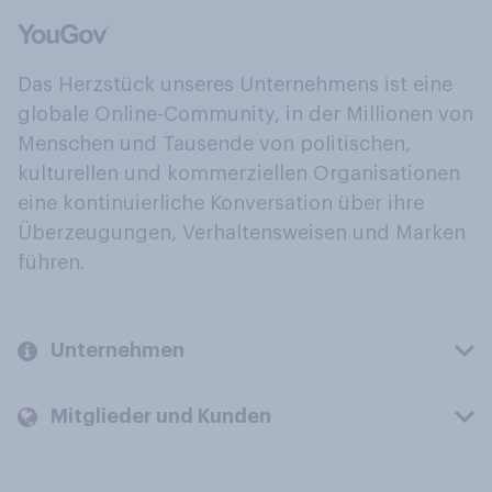
Das Herzstück unseres Unternehmens ist eine
globale Online-Community, in der Millionen von
Menschen und Tausende von politischen,
kulturellen und kommerziellen Organisationen
eine kontinuierliche Konversation über ihre
Überzeugungen, Verhaltensweisen und Marken
führen.
Unternehmen
Mitglieder und Kunden