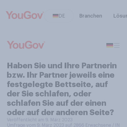
DE
Branchen
Lösu
Haben Sie und Ihre Partnerin
bzw. Ihr Partner jeweils eine
festgelegte Bettseite, auf
der Sie schlafen, oder
schlafen Sie auf der einen
oder auf der anderen Seite?
Veröffentlicht am 9. März 2023
Umfrage vom 9. März 2023 auf 2866
Erwachsene / IN