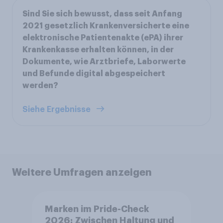
Sind Sie sich bewusst, dass seit Anfang
2021 gesetzlich Krankenversicherte eine
elektronische Patientenakte (ePA) ihrer
Krankenkasse erhalten können, in der
Dokumente, wie Arztbriefe, Laborwerte
und Befunde digital abgespeichert
werden?
Siehe Ergebnisse
Weitere Umfragen anzeigen
Marken im Pride-Check
2026: Zwischen Haltung und