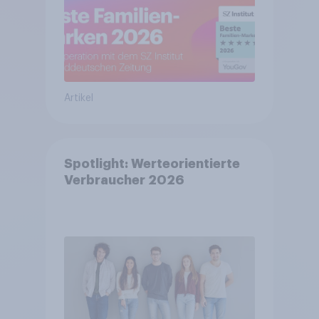
Artikel
Spotlight: Werteorientierte
Verbraucher 2026