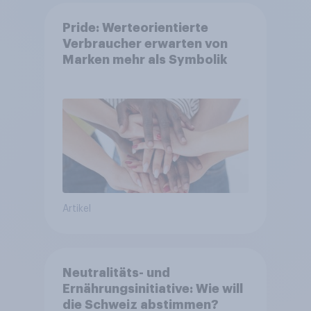
Pride: Werteorientierte
Verbraucher erwarten von
Marken mehr als Symbolik
Artikel
Neutralitäts- und
Ernährungsinitiative: Wie will
die Schweiz abstimmen?