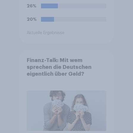
26%
20%
Aktuelle Ergebnisse
Finanz-Talk: Mit wem
sprechen die Deutschen
eigentlich über Geld?