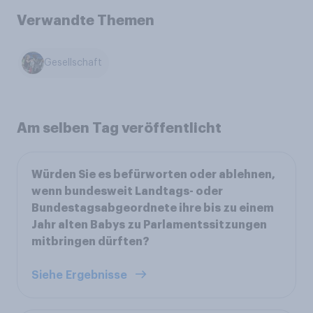
Verwandte Themen
Gesellschaft
Am selben Tag veröffentlicht
Würden Sie es befürworten oder ablehnen,
wenn bundesweit Landtags- oder
Bundestagsabgeordnete ihre bis zu einem
Jahr alten Babys zu Parlamentssitzungen
mitbringen dürften?
Siehe Ergebnisse