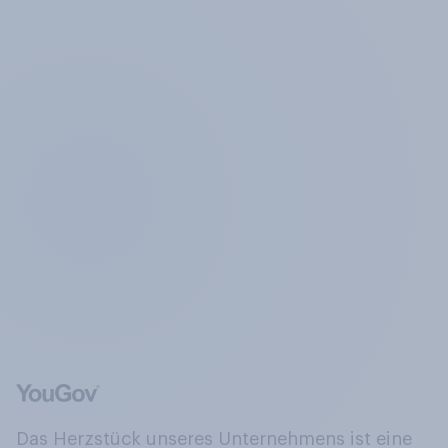
Das Herzstück unseres Unternehmens ist eine