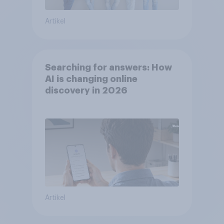
Artikel
Searching for answers: How
AI is changing online
discovery in 2026
Artikel