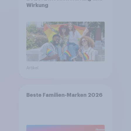
Wirkung
Artikel
Beste Familien-Marken 2026