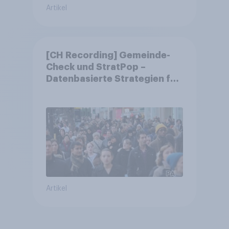
Artikel
[CH Recording] Gemeinde-
Check und StratPop –
Datenbasierte Strategien für
Gemeinden
Artikel