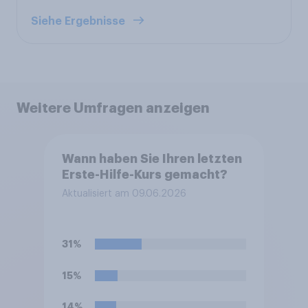
Siehe Ergebnisse
Weitere Umfragen anzeigen
Wann haben Sie Ihren letzten
Erste-Hilfe-Kurs gemacht?
Aktualisiert am 09.06.2026
31%
15%
14%