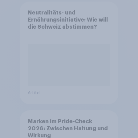
Neutralitäts- und
Ernährungsinitiative: Wie will
die Schweiz abstimmen?
Artikel
Marken im Pride-Check
2026: Zwischen Haltung und
Wirkung