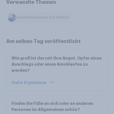
Verwandte Themen
Gesundheitswesen und Medizin
Am selben Tag veröffentlicht
Wie groß ist derzeit Ihre Angst, Opfer eines
Anschlags oder eines Amoklaufes zu
werden?
Siehe Ergebnisse
Finden Sie Füße an sich oder an anderen
Personen im Allgemeinen schön?