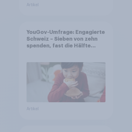
Artikel
YouGov-Umfrage: Engagierte
Schweiz – Sieben von zehn
spenden, fast die Hälfte
arbeitet freiwillig
Artikel