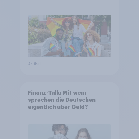
Artikel
Finanz-Talk: Mit wem
sprechen die Deutschen
eigentlich über Geld?