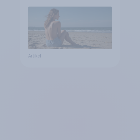
Artikel