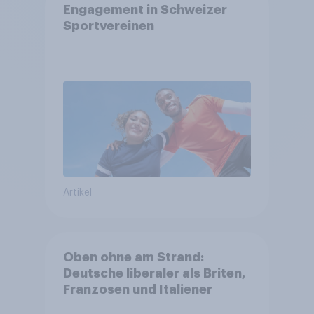
Engagement in Schweizer
Sportvereinen
Artikel
Oben ohne am Strand:
Deutsche liberaler als Briten,
Franzosen und Italiener