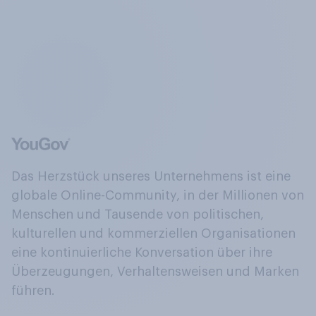
Das Herzstück unseres Unternehmens ist eine
globale Online-Community, in der Millionen von
Menschen und Tausende von politischen,
kulturellen und kommerziellen Organisationen
eine kontinuierliche Konversation über ihre
Überzeugungen, Verhaltensweisen und Marken
führen.