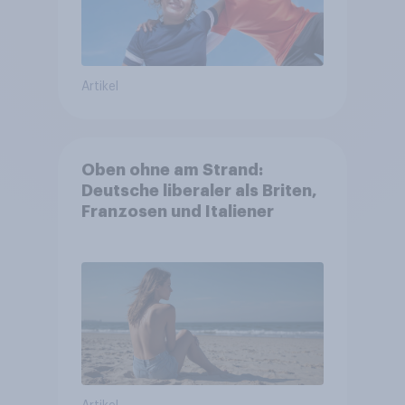
Artikel
Oben ohne am Strand:
Deutsche liberaler als Briten,
Franzosen und Italiener