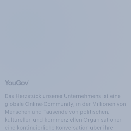
Das Herzstück unseres Unternehmens ist eine
globale Online-Community, in der Millionen von
Menschen und Tausende von politischen,
kulturellen und kommerziellen Organisationen
eine kontinuierliche Konversation über ihre