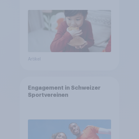
Artikel
Engagement in Schweizer
Sportvereinen