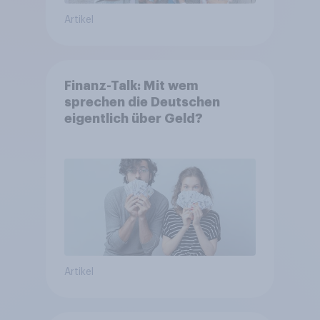
Artikel
Finanz-Talk: Mit wem
sprechen die Deutschen
eigentlich über Geld?
Artikel