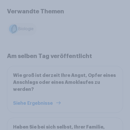
Verwandte Themen
Biologie
Am selben Tag veröffentlicht
Wie groß ist derzeit Ihre Angst, Opfer eines
Anschlags oder eines Amoklaufes zu
werden?
Siehe Ergebnisse
Haben Sie bei sich selbst, Ihrer Familie,