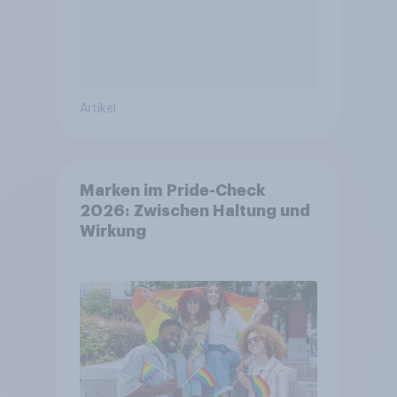
Artikel
Marken im Pride-Check
2026: Zwischen Haltung und
Wirkung