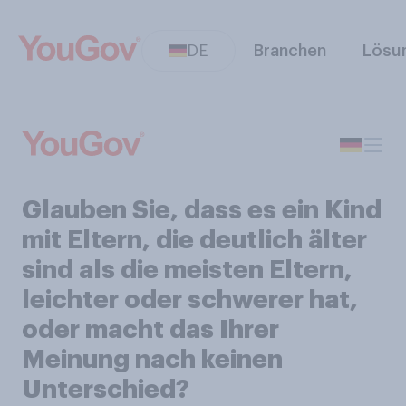
DE
Branchen
Lösu
Glauben Sie, dass es ein Kind
mit Eltern, die deutlich älter
sind als die meisten Eltern,
leichter oder schwerer hat,
oder macht das Ihrer
Meinung nach keinen
Unterschied?