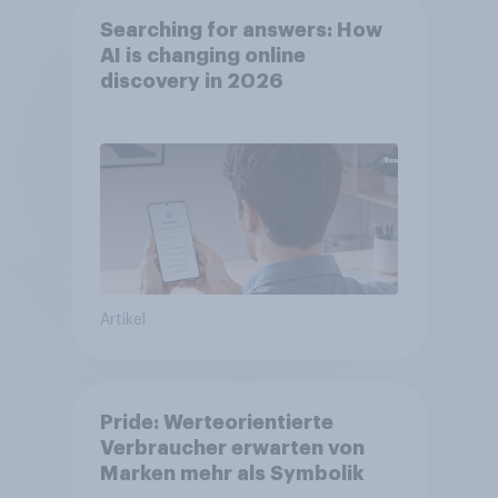
Searching for answers: How
AI is changing online
discovery in 2026
Artikel
Pride: Werteorientierte
Verbraucher erwarten von
Marken mehr als Symbolik