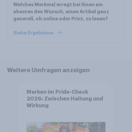
Welches Merkmal erregt bei Ihnen am
ehesten den Wunsch, einen Artikel ganz
generell, ob online oder Print, zu lesen?
Siehe Ergebnisse
Weitere Umfragen anzeigen
Marken im Pride-Check
2026: Zwischen Haltung und
Wirkung