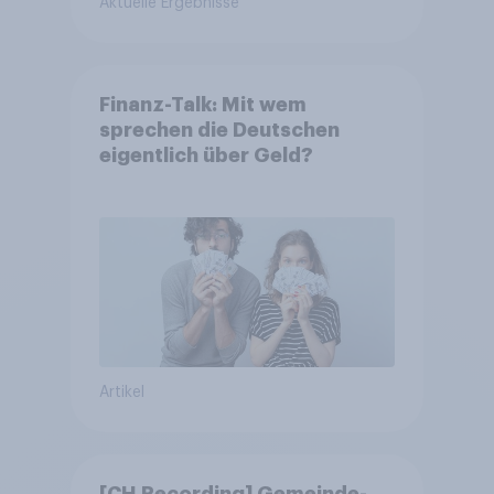
Aktuelle Ergebnisse
Finanz-Talk: Mit wem
sprechen die Deutschen
eigentlich über Geld?
Artikel