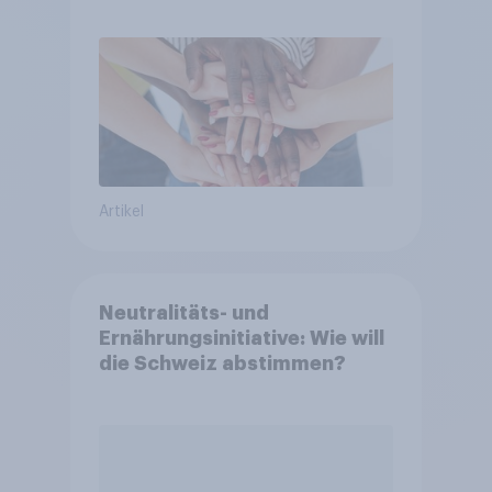
Artikel
Neutralitäts- und
Ernährungsinitiative: Wie will
die Schweiz abstimmen?