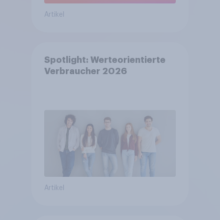
Artikel
Spotlight: Werteorientierte
Verbraucher 2026
Artikel