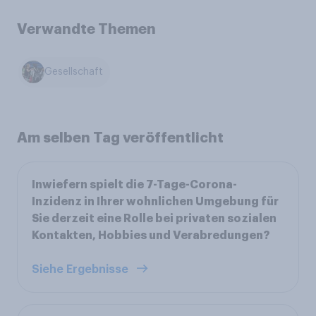
Verwandte Themen
Gesellschaft
Am selben Tag veröffentlicht
Inwiefern spielt die 7-Tage-Corona-
Inzidenz in Ihrer wohnlichen Umgebung für
Sie derzeit eine Rolle bei privaten sozialen
Kontakten, Hobbies und Verabredungen?
Siehe Ergebnisse