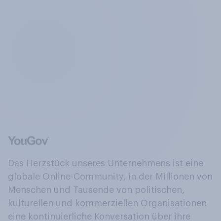
Das Herzstück unseres Unternehmens ist eine
globale Online-Community, in der Millionen von
Menschen und Tausende von politischen,
kulturellen und kommerziellen Organisationen
eine kontinuierliche Konversation über ihre