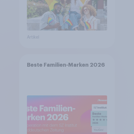
Artikel
Beste Familien-Marken 2026