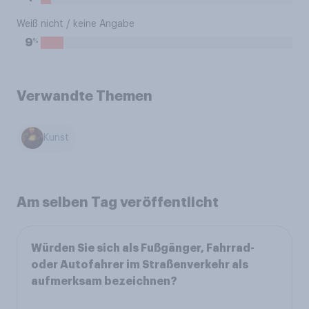
Weiß nicht / keine Angabe
%
9
Verwandte Themen
Kunst
Am selben Tag veröffentlicht
Würden Sie sich als Fußgänger, Fahrrad-
oder Autofahrer im Straßenverkehr als
aufmerksam bezeichnen?