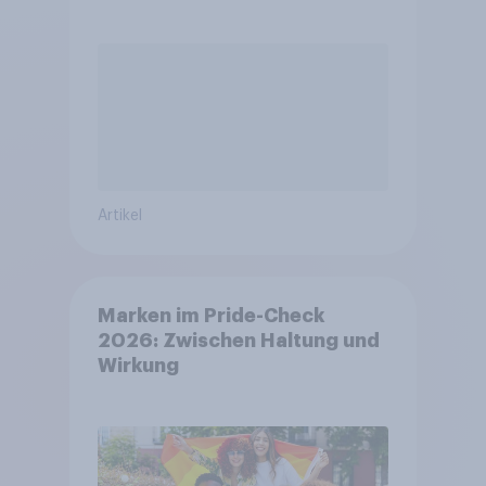
Artikel
Marken im Pride-Check
2026: Zwischen Haltung und
Wirkung