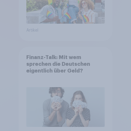
Artikel
Finanz-Talk: Mit wem
sprechen die Deutschen
eigentlich über Geld?