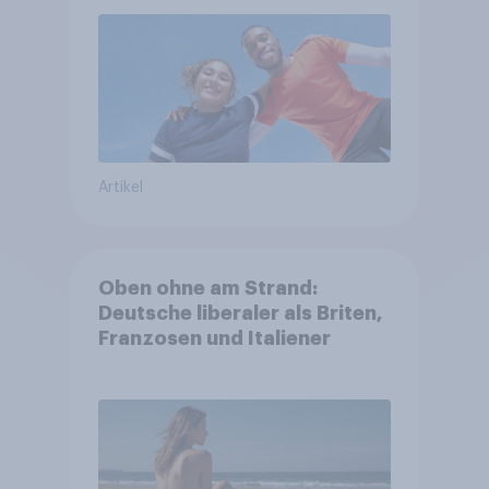
Artikel
Oben ohne am Strand:
Deutsche liberaler als Briten,
Franzosen und Italiener