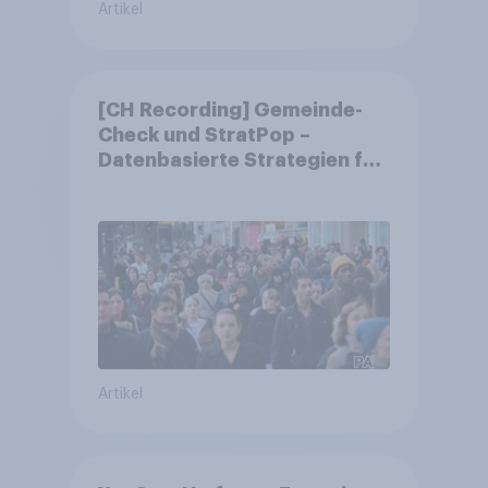
Artikel
[CH Recording] Gemeinde-
Check und StratPop –
Datenbasierte Strategien für
Gemeinden
Artikel