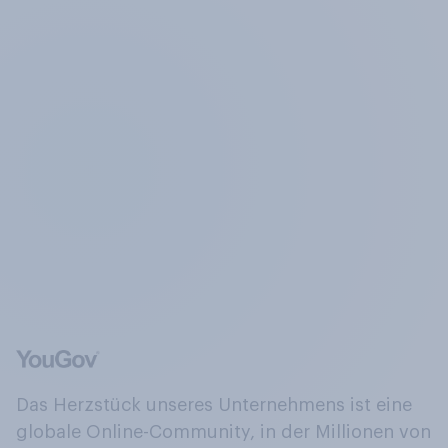
Das Herzstück unseres Unternehmens ist eine
globale Online-Community, in der Millionen von