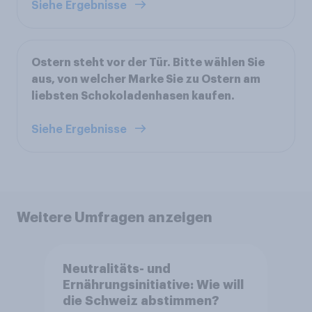
Siehe Ergebnisse
Ostern steht vor der Tür. Bitte wählen Sie
aus, von welcher Marke Sie zu Ostern am
liebsten Schokoladenhasen kaufen.
Siehe Ergebnisse
Weitere Umfragen anzeigen
Neutralitäts- und
Ernährungsinitiative: Wie will
die Schweiz abstimmen?