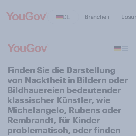
DE
Branchen
Lösu
Finden Sie die Darstellung
von Nacktheit in Bildern oder
Bildhauereien bedeutender
klassischer Künstler, wie
Michelangelo, Rubens oder
Rembrandt, für Kinder
problematisch, oder finden