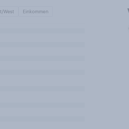
t/West
Einkommen