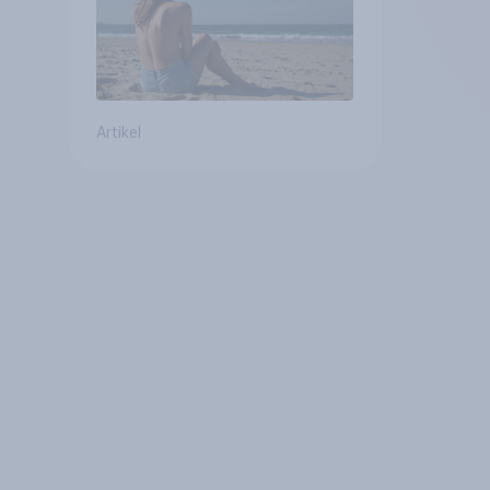
Artikel