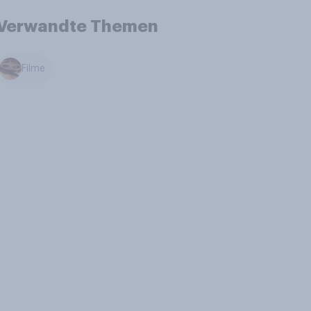
Verwandte Themen
Filme