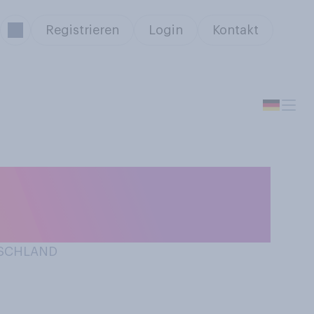
Registrieren
Login
Kontakt
hätten Sie am
TSCHLAND