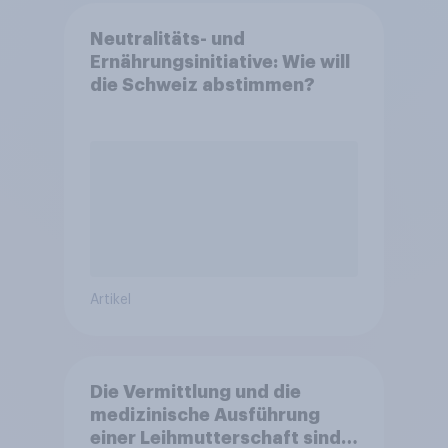
Neutralitäts- und
Ernährungsinitiative: Wie will
die Schweiz abstimmen?
Artikel
Die Vermittlung und die
medizinische Ausführung
einer Leihmutterschaft sind