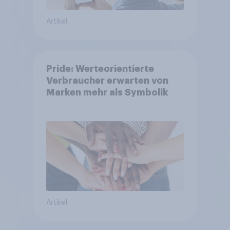
Artikel
Pride: Werteorientierte
Verbraucher erwarten von
Marken mehr als Symbolik
Artikel