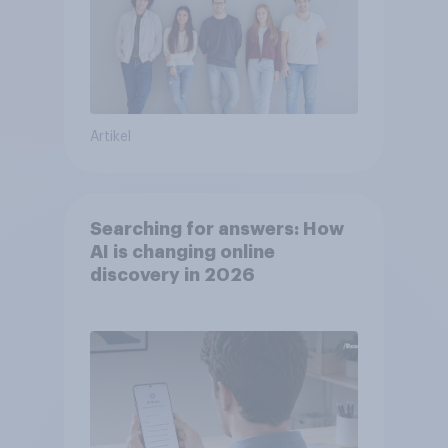
Artikel
Searching for answers: How
AI is changing online
discovery in 2026