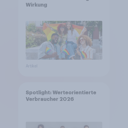
Wirkung
Artikel
Spotlight: Werteorientierte
Verbraucher 2026