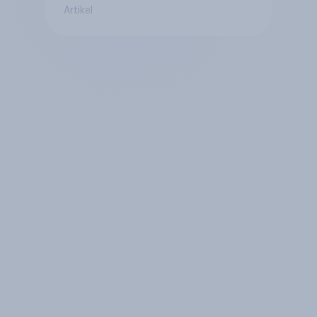
Artikel