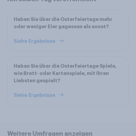
Haben Sie über die Osterfeiertage mehr
oder weniger Eier gegessen als sonst?
Siehe Ergebnisse
Haben Sie über die Osterfeiertage Spiele,
wie Brett- oder Kartenspiele, mit Ihren
Liebsten gespielt?
Siehe Ergebnisse
Weitere Umfragen anzeigen