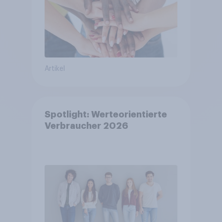
Artikel
Spotlight: Werteorientierte
Verbraucher 2026