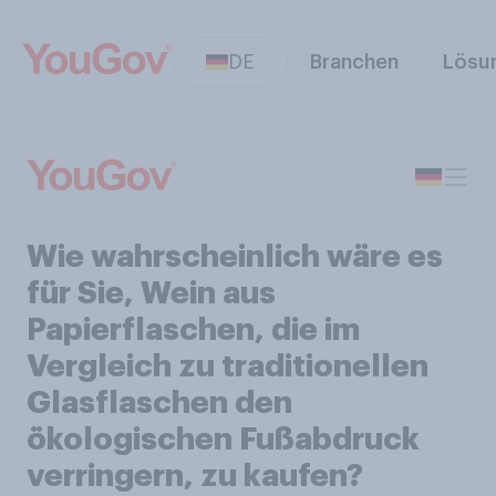
DE
Branchen
Lösu
Wie wahrscheinlich wäre es
für Sie, Wein aus
Papierflaschen, die im
Vergleich zu traditionellen
Glasflaschen den
ökologischen Fußabdruck
verringern, zu kaufen?