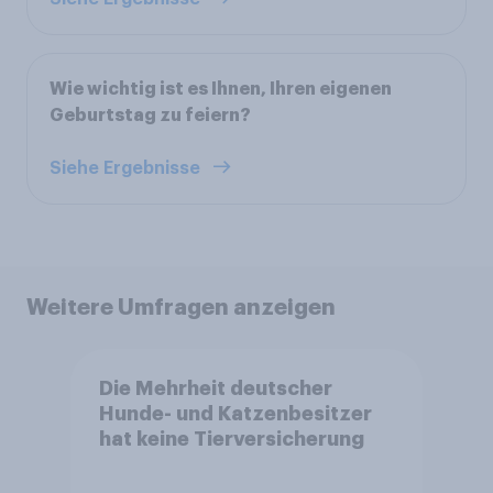
Wie wichtig ist es Ihnen, Ihren eigenen
Geburtstag zu feiern?
Siehe Ergebnisse
Weitere Umfragen anzeigen
Die Mehrheit deutscher
Hunde- und Katzenbesitzer
hat keine Tierversicherung