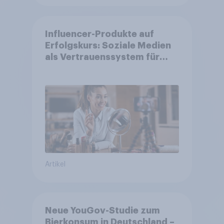
Influencer-Produkte auf
Erfolgskurs: Soziale Medien
als Vertrauenssystem für
Shopper
Artikel
Neue YouGov-Studie zum
Bierkonsum in Deutschland –