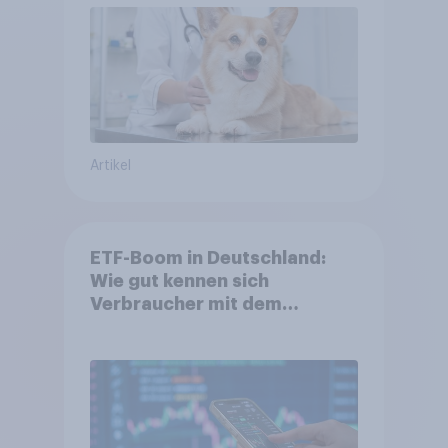
Artikel
ETF-Boom in Deutschland:
Wie gut kennen sich
Verbraucher mit dem
Anlageprodukt aus?