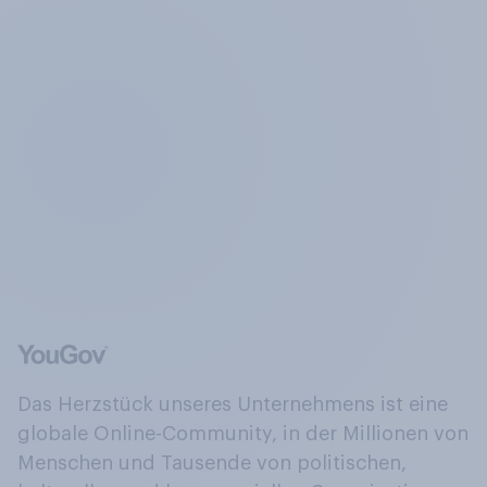
Das Herzstück unseres Unternehmens ist eine
globale Online-Community, in der Millionen von
Menschen und Tausende von politischen,