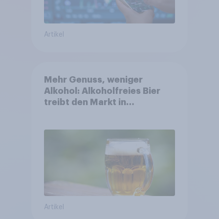
Artikel
Mehr Genuss, weniger
Alkohol: Alkoholfreies Bier
treibt den Markt in
Österreich
Artikel