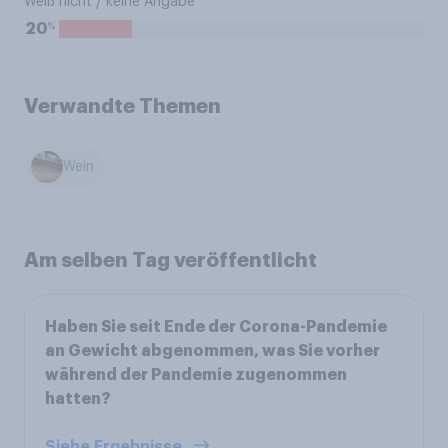
Weiß nicht / keine Angabe
%
20
Verwandte Themen
Wein
Am selben Tag veröffentlicht
Haben Sie seit Ende der Corona-Pandemie
an Gewicht abgenommen, was Sie vorher
während der Pandemie zugenommen
hatten?
Siehe Ergebnisse