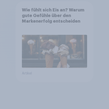
Wie fühlt sich Eis an? Warum
gute Gefühle über den
Markenerfolg entscheiden
Artikel