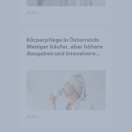
Artikel
Körperpflege in Österreich:
Weniger Käufer, aber höhere
Ausgaben und intensivere
Nutzung
Artikel