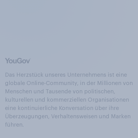
Das Herzstück unseres Unternehmens ist eine
globale Online-Community, in der Millionen von
Menschen und Tausende von politischen,
kulturellen und kommerziellen Organisationen
eine kontinuierliche Konversation über ihre
Überzeugungen, Verhaltensweisen und Marken
führen.