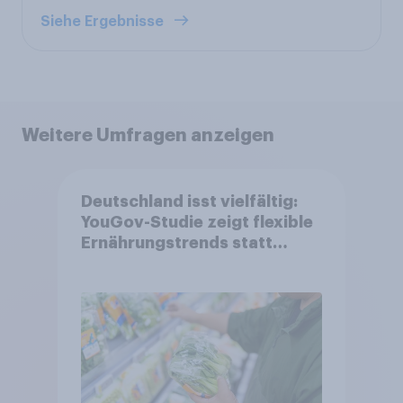
Siehe Ergebnisse
Weitere Umfragen anzeigen
Deutschland isst vielfältig:
YouGov-Studie zeigt flexible
Ernährungstrends statt
starrer Diäten