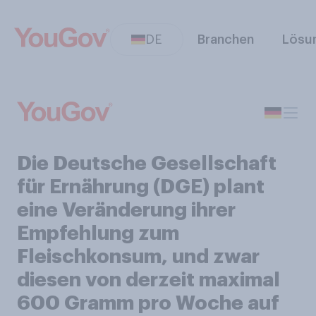
DE
Branchen
Lösu
Die Deutsche Gesellschaft
für Ernährung (DGE) plant
eine Veränderung ihrer
Empfehlung zum
Fleischkonsum, und zwar
diesen von derzeit maximal
600 Gramm pro Woche auf