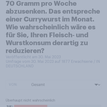
70 Gramm pro Woche
abzusenken. Das entspreche
einer Currywurst im Monat.
Wie wahrscheinlich wäre es
für Sie, Ihren Fleisch‑ und
Wurstkonsum derartig zu
reduzieren?
Veröffentlicht am 30. Mai 2023
Umfrage vom 30. Mai 2023 auf 1877
Erwachsene / IN
DEUTSCHLAND
VON:
Überhaupt nicht wahrscheinlich
%