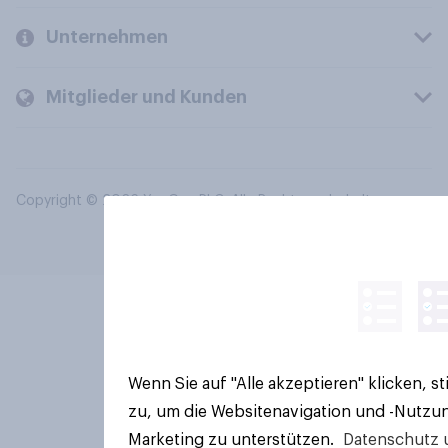
Unternehmen
Mitglieder und Kunden
Copyright © 2026 YouGov PLC. Alle Rechte vorbehalten.
Wenn Sie auf "Alle akzeptieren" klicken, 
zu, um die Websitenavigation und -Nutzun
Marketing zu unterstützen.
Datenschutz 