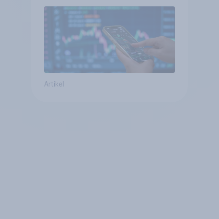
Artikel