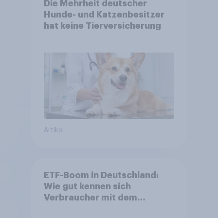
Die Mehrheit deutscher
Hunde- und Katzenbesitzer
hat keine Tierversicherung
Artikel
ETF-Boom in Deutschland:
Wie gut kennen sich
Verbraucher mit dem
Anlageprodukt aus?