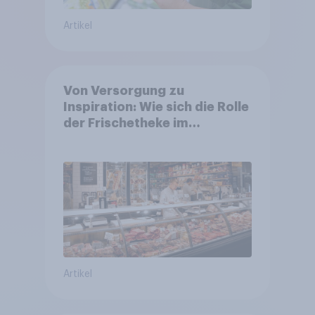
Artikel
Von Versorgung zu
Inspiration: Wie sich die Rolle
der Frischetheke im
Lebensmitteleinzelhandel
wandelt
Artikel