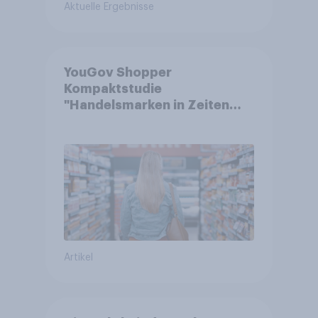
Aktuelle Ergebnisse
YouGov Shopper
Kompaktstudie
"Handelsmarken in Zeiten
von Teuerungen"
Artikel