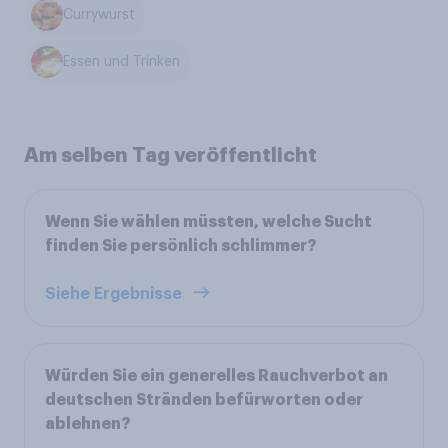
Currywurst
Essen und Trinken
Am selben Tag veröffentlicht
Wenn Sie wählen müssten, welche Sucht
finden Sie persönlich schlimmer?
Siehe Ergebnisse
Würden Sie ein generelles Rauchverbot an
deutschen Stränden befürworten oder
ablehnen?