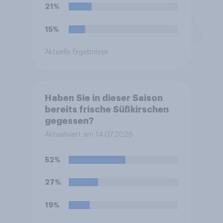
21%
15%
Aktuelle Ergebnisse
Haben Sie in dieser Saison
bereits frische Süßkirschen
gegessen?
Aktualisiert am 14.07.2026
52%
27%
19%