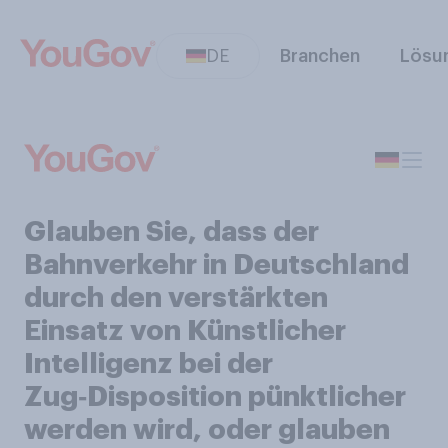
DE
Branchen
Lösu
Glauben Sie, dass der
Bahnverkehr in Deutschland
durch den verstärkten
Einsatz von Künstlicher
Intelligenz bei der
Zug‑Disposition pünktlicher
werden wird, oder glauben