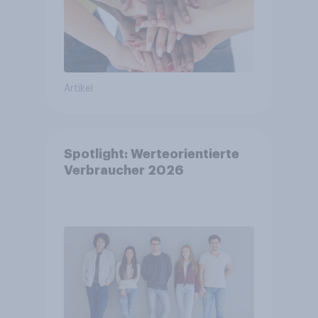
Artikel
Spotlight: Werteorientierte
Verbraucher 2026