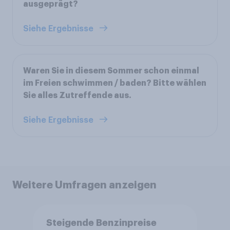
ausgeprägt?
Siehe Ergebnisse
Waren Sie in diesem Sommer schon einmal
im Freien schwimmen / baden? Bitte wählen
Sie alles Zutreffende aus.
Siehe Ergebnisse
Weitere Umfragen anzeigen
Steigende Benzinpreise