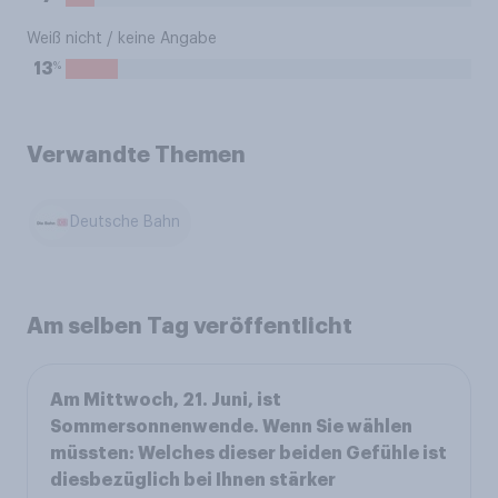
Weiß nicht / keine Angabe
%
13
Verwandte Themen
Deutsche Bahn
Am selben Tag veröffentlicht
Am Mittwoch, 21. Juni, ist
Sommersonnenwende. Wenn Sie wählen
müssten: Welches dieser beiden Gefühle ist
diesbezüglich bei Ihnen stärker