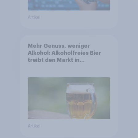
Artikel
Mehr Genuss, weniger
Alkohol: Alkoholfreies Bier
treibt den Markt in
Österreich
Artikel