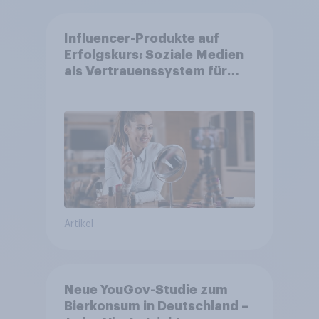
Influencer-Produkte auf
Erfolgskurs: Soziale Medien
als Vertrauenssystem für
Shopper
Artikel
Neue YouGov-Studie zum
Bierkonsum in Deutschland –