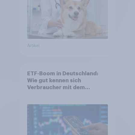
Artikel
ETF-Boom in Deutschland:
Wie gut kennen sich
Verbraucher mit dem
Anlageprodukt aus?