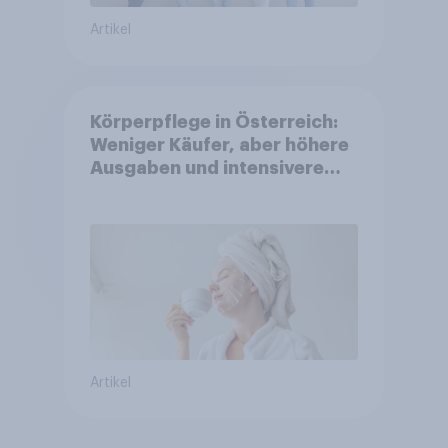
Artikel
Körperpflege in Österreich:
Weniger Käufer, aber höhere
Ausgaben und intensivere
Nutzung
Artikel