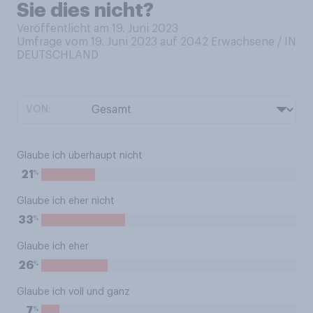
Sie dies nicht?
Veröffentlicht am 19. Juni 2023
Umfrage vom 19. Juni 2023 auf 2042
Erwachsene / IN
DEUTSCHLAND
VON:
Glaube ich überhaupt nicht
%
21
Glaube ich eher nicht
%
33
Glaube ich eher
%
26
Glaube ich voll und ganz
%
7