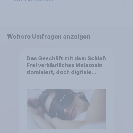
Weitere Umfragen anzeigen
Das Geschäft mit dem Schlaf:
Frei verkäufliches Melatonin
dominiert, doch digitale
Produkte bieten
Wachstumspotenzial