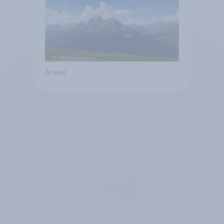
Altersvorsorge
Artikel