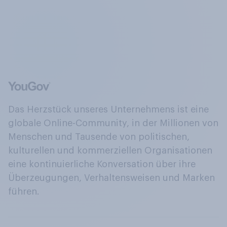
Das Herzstück unseres Unternehmens ist eine
globale Online-Community, in der Millionen von
Menschen und Tausende von politischen,
kulturellen und kommerziellen Organisationen
eine kontinuierliche Konversation über ihre
Überzeugungen, Verhaltensweisen und Marken
führen.