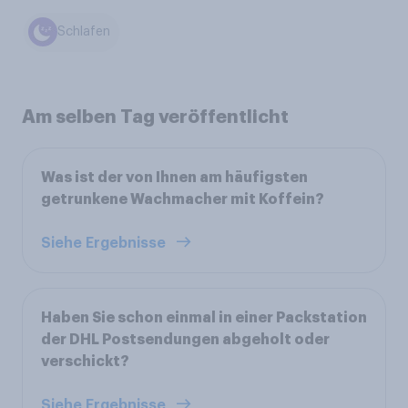
Schlafen
Am selben Tag veröffentlicht
Was ist der von Ihnen am häufigsten
getrunkene Wachmacher mit Koffein?
Siehe Ergebnisse
Haben Sie schon einmal in einer Packstation
der DHL Postsendungen abgeholt oder
verschickt?
Siehe Ergebnisse