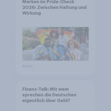
Marken im Pride-Check
2026: Zwischen Haltung und
Wirkung
Artikel
Finanz-Talk: Mit wem
sprechen die Deutschen
eigentlich über Geld?