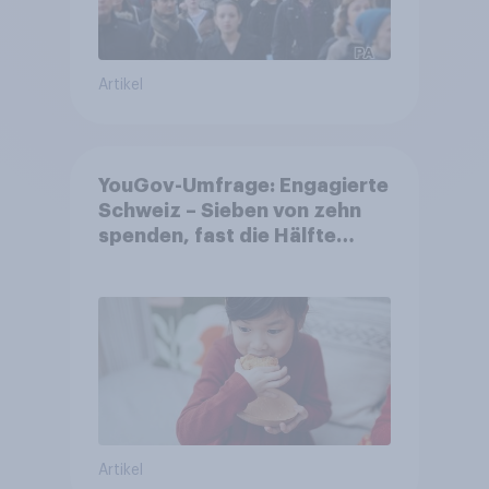
Artikel
YouGov-Umfrage: Engagierte
Schweiz – Sieben von zehn
spenden, fast die Hälfte
arbeitet freiwillig
Artikel