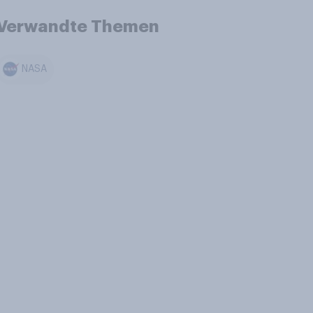
Verwandte Themen
NASA