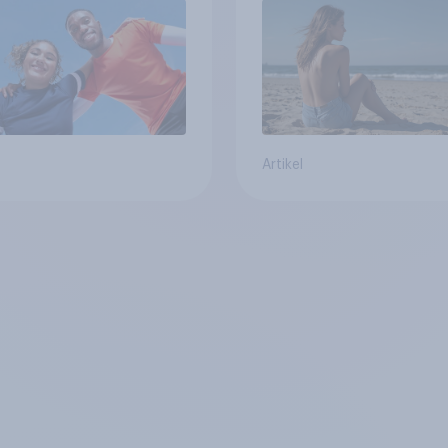
Artikel