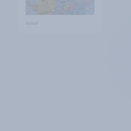
Artikel