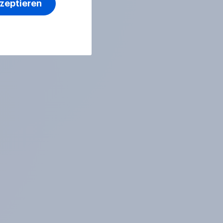
kzeptieren