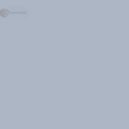
Sammeln