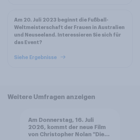
Am 20. Juli 2023 beginnt die Fußball-
Weltmeisterschaft der Frauen in Australien
und Neuseeland. Interessieren Sie sich für
das Event?
Siehe Ergebnisse
Weitere Umfragen anzeigen
Am Donnerstag, 16. Juli
2026, kommt der neue Film
von Christopher Nolan "Die