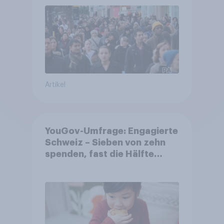
Artikel
YouGov-Umfrage: Engagierte
Schweiz – Sieben von zehn
spenden, fast die Hälfte
arbeitet freiwillig