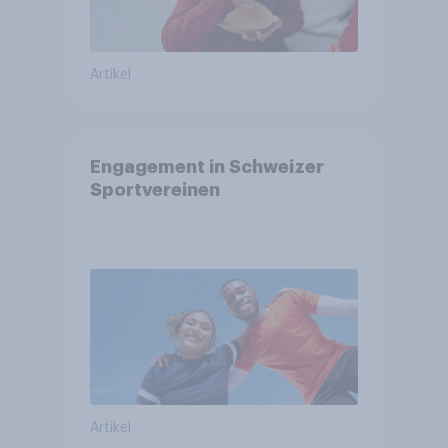
Artikel
Engagement in Schweizer
Sportvereinen
Artikel