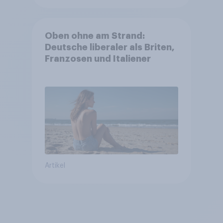
Oben ohne am Strand:
Deutsche liberaler als Briten,
Franzosen und Italiener
Artikel