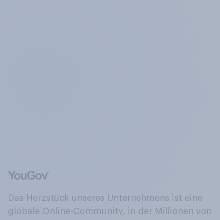
Das Herzstück unseres Unternehmens ist eine
globale Online-Community, in der Millionen von