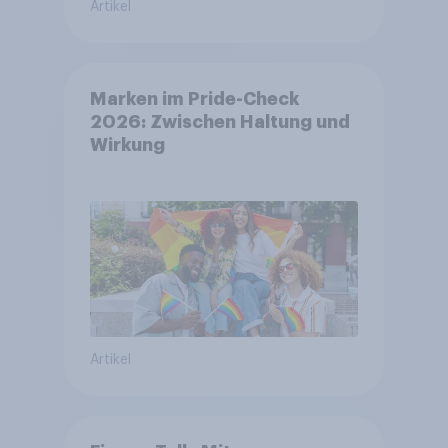
Artikel
Marken im Pride-Check
2026: Zwischen Haltung und
Wirkung
Artikel