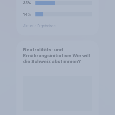
35%
14%
Aktuelle Ergebnisse
Neutralitäts- und
Ernährungsinitiative: Wie will
die Schweiz abstimmen?