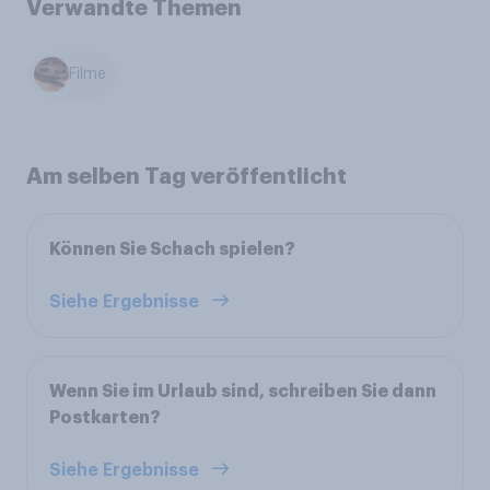
Verwandte Themen
Filme
Am selben Tag veröffentlicht
Können Sie Schach spielen?
Siehe Ergebnisse
Wenn Sie im Urlaub sind, schreiben Sie dann
Postkarten?
Siehe Ergebnisse