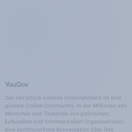
Das Herzstück unseres Unternehmens ist eine
globale Online-Community, in der Millionen von
Menschen und Tausende von politischen,
kulturellen und kommerziellen Organisationen
eine kontinuierliche Konversation über ihre