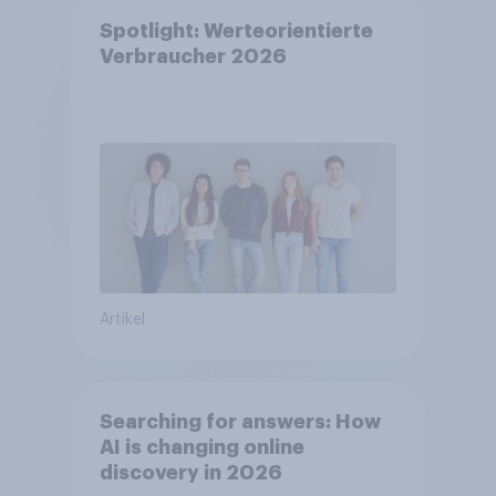
Spotlight: Werteorientierte
Verbraucher 2026
Artikel
Searching for answers: How
AI is changing online
discovery in 2026