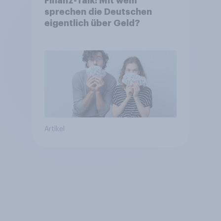
Finanz-Talk: Mit wem
sprechen die Deutschen
eigentlich über Geld?
Artikel