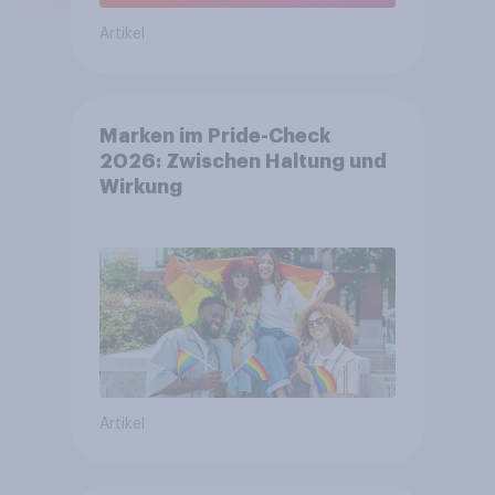
Artikel
Marken im Pride-Check
2026: Zwischen Haltung und
Wirkung
Artikel