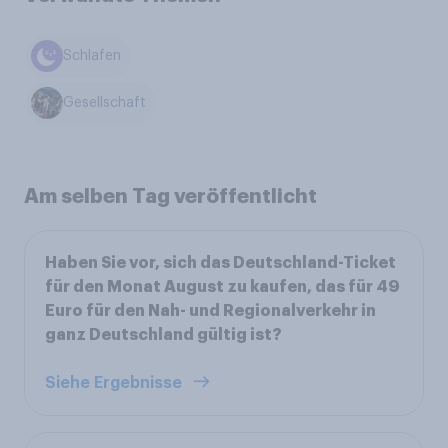
Schlafen
Gesellschaft
Am selben Tag veröffentlicht
Haben Sie vor, sich das Deutschland-Ticket
für den Monat August zu kaufen, das für 49
Euro für den Nah- und Regionalverkehr in
ganz Deutschland gültig ist?
Siehe Ergebnisse