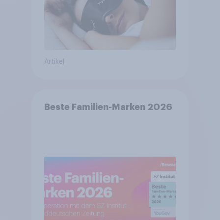
Artikel
Beste Familien-Marken 2026