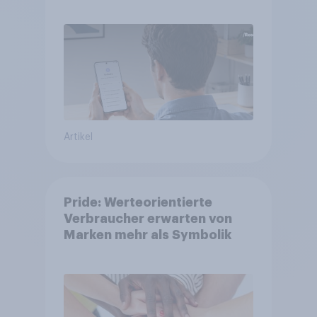
Artikel
Pride: Werteorientierte
Verbraucher erwarten von
Marken mehr als Symbolik