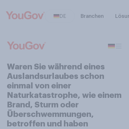
DE
Branchen
Lösu
Waren Sie während eines
Auslandsurlaubes schon
einmal von einer
Naturkatastrophe, wie einem
Brand, Sturm oder
Überschwemmungen,
betroffen und haben