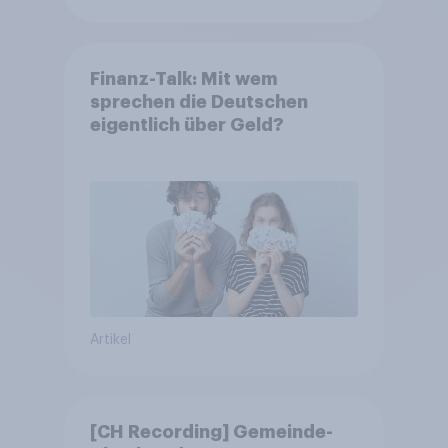
Finanz-Talk: Mit wem
sprechen die Deutschen
eigentlich über Geld?
Artikel
[CH Recording] Gemeinde-