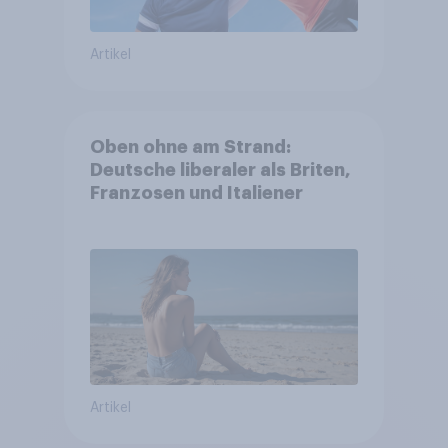
Artikel
Oben ohne am Strand:
Deutsche liberaler als Briten,
Franzosen und Italiener
Artikel