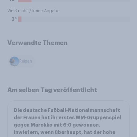
Weiß nicht / keine Angabe
%
3
Verwandte Themen
Reisen
Am selben Tag veröffentlicht
Die deutsche Fußball-Nationalmannschaft
der Frauen hat ihr erstes WM-Gruppenspiel
gegen Marokko mit 6:0 gewonnen.
Inwiefern, wenn überhaupt, hat der hohe