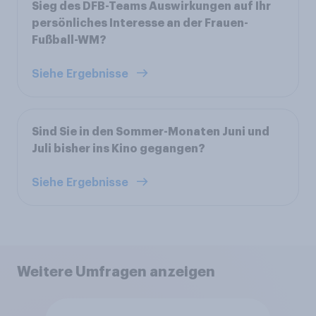
Sieg des DFB-Teams Auswirkungen auf Ihr
persönliches Interesse an der Frauen-
Fußball-WM?
Siehe Ergebnisse
Sind Sie in den Sommer-Monaten Juni und
Juli bisher ins Kino gegangen?
Siehe Ergebnisse
Weitere Umfragen anzeigen