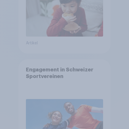
Artikel
Engagement in Schweizer
Sportvereinen