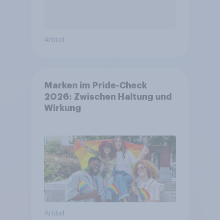
Artikel
Marken im Pride-Check
2026: Zwischen Haltung und
Wirkung
Artikel