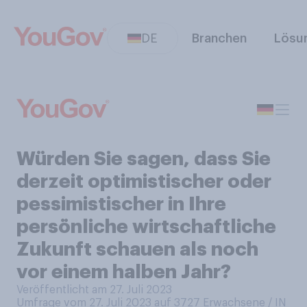
DE
Branchen
Lösu
Würden Sie sagen, dass Sie
derzeit optimistischer oder
pessimistischer in Ihre
persönliche wirtschaftliche
Zukunft schauen als noch
vor einem halben Jahr?
Veröffentlicht am 27. Juli 2023
Umfrage vom 27. Juli 2023 auf 3727
Erwachsene / IN