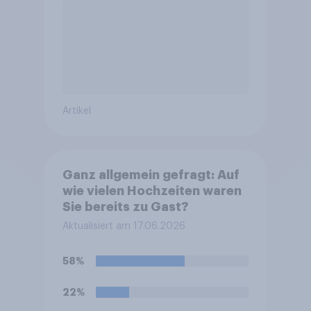
Artikel
Ganz allgemein gefragt: Auf
wie vielen Hochzeiten waren
Sie bereits zu Gast?
Aktualisiert am 17.06.2026
58%
22%