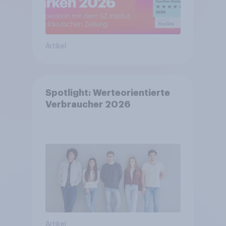
Artikel
Spotlight: Werteorientierte
Verbraucher 2026
Artikel