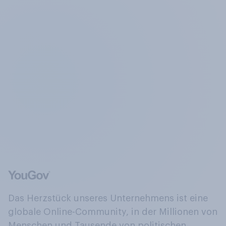
Das Herzstück unseres Unternehmens ist eine
globale Online-Community, in der Millionen von
Menschen und Tausende von politischen,