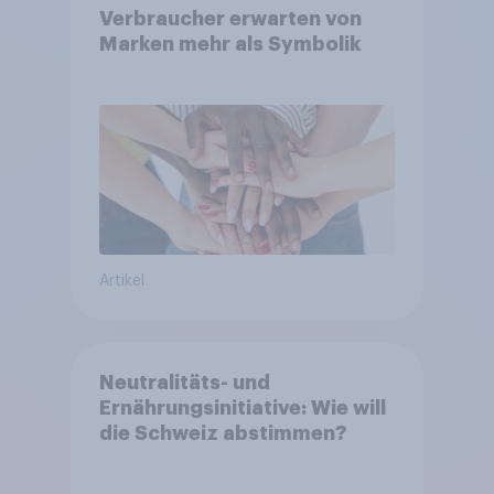
Verbraucher erwarten von
Marken mehr als Symbolik
Artikel
Neutralitäts- und
Ernährungsinitiative: Wie will
die Schweiz abstimmen?