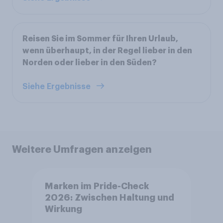
Reisen Sie im Sommer für Ihren Urlaub,
wenn überhaupt, in der Regel lieber in den
Norden oder lieber in den Süden?
Siehe Ergebnisse
Weitere Umfragen anzeigen
Marken im Pride-Check
2026: Zwischen Haltung und
Wirkung