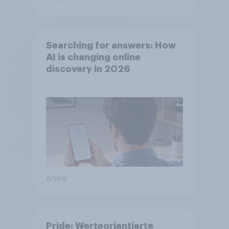
Searching for answers: How
AI is changing online
discovery in 2026
Artikel
Pride: Werteorientierte