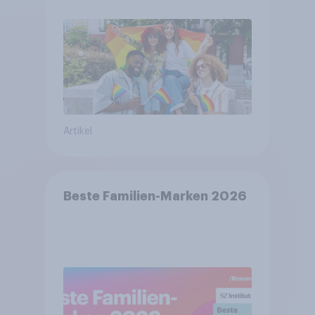
Artikel
Beste Familien-Marken 2026