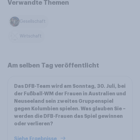
Verwandte Themen
Gesellschaft
Wirtschaft
Am selben Tag veröffentlicht
Das DFB-Team wird am Sonntag, 30. Juli, bei
der Fußball-WM der Frauen in Australien und
Neuseeland sein zweites Gruppenspiel
gegen Kolumbien spielen. Was glauben Sie –
werden die DFB-Frauen das Spiel gewinnen
oder verlieren?
Siehe Ergebnisse