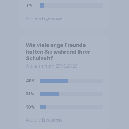
7%
Aktuelle Ergebnisse
Wie viele enge Freunde
hatten Sie während Ihrer
Schulzeit?
Aktualisiert am 25.06.2026
45%
31%
10%
Aktuelle Ergebnisse