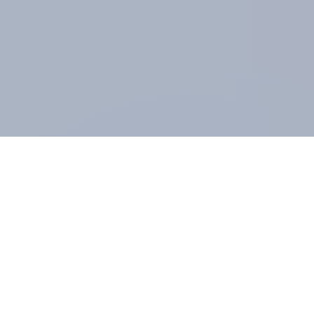
ÜBER YOUGOV