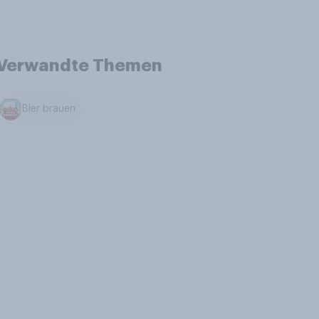
Verwandte Themen
Bier brauen