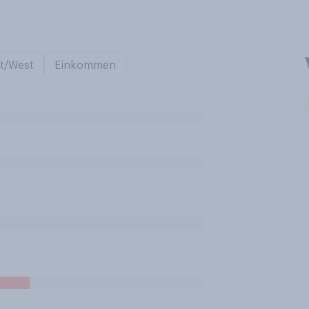
t/West
Einkommen