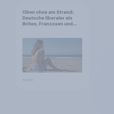
Oben ohne am Strand:
Deutsche liberaler als
Briten, Franzosen und
Italiener
Artikel