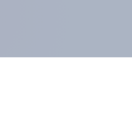
GLIEDER UND KUNDEN