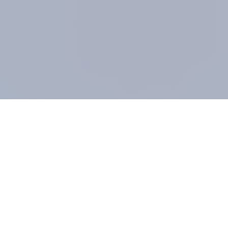
UNTERNEHMEN
MIT