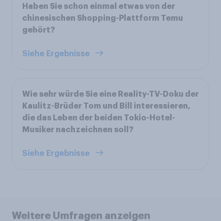
Haben Sie schon einmal etwas von der
chinesischen Shopping-Plattform Temu
gehört?
Siehe Ergebnisse
Wie sehr würde Sie eine Reality-TV-Doku der
Kaulitz-Brüder Tom und Bill interessieren,
die das Leben der beiden Tokio-Hotel-
Musiker nachzeichnen soll?
Siehe Ergebnisse
Weitere Umfragen anzeigen