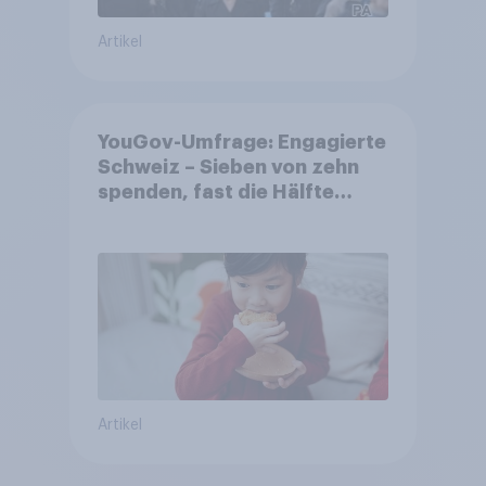
Artikel
YouGov-Umfrage: Engagierte
Schweiz – Sieben von zehn
spenden, fast die Hälfte
arbeitet freiwillig
Artikel