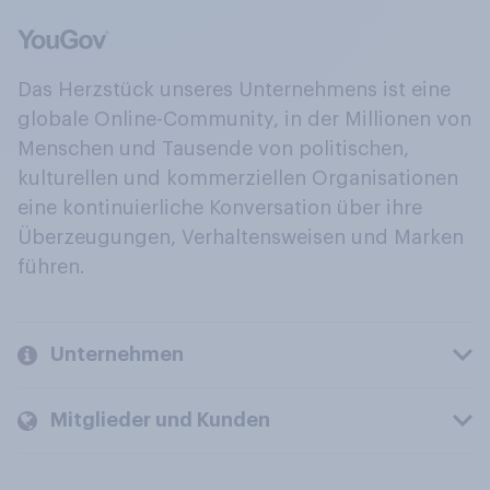
Das Herzstück unseres Unternehmens ist eine
globale Online-Community, in der Millionen von
Menschen und Tausende von politischen,
kulturellen und kommerziellen Organisationen
eine kontinuierliche Konversation über ihre
Überzeugungen, Verhaltensweisen und Marken
führen.
Unternehmen
Mitglieder und Kunden