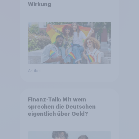
Wirkung
Artikel
Finanz-Talk: Mit wem
sprechen die Deutschen
eigentlich über Geld?