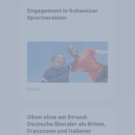
Engagement in Schweizer
Sportvereinen
Artikel
Oben ohne am Strand:
Deutsche liberaler als Briten,
Franzosen und Italiener