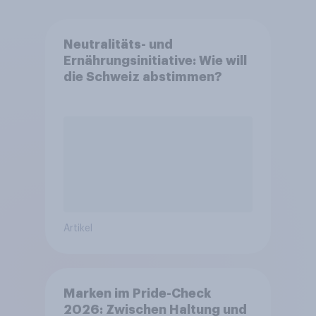
Neutralitäts- und
Ernährungsinitiative: Wie will
die Schweiz abstimmen?
Artikel
Marken im Pride-Check
2026: Zwischen Haltung und