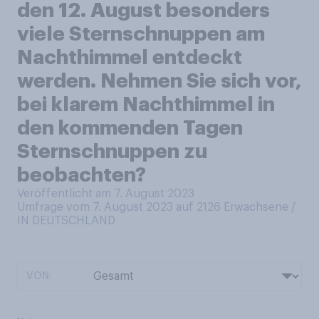
den 12. August besonders
viele Sternschnuppen am
Nachthimmel entdeckt
werden. Nehmen Sie sich vor,
bei klarem Nachthimmel in
den kommenden Tagen
Sternschnuppen zu
beobachten?
Veröffentlicht am 7. August 2023
Umfrage vom 7. August 2023 auf 2126
Erwachsene /
IN DEUTSCHLAND
VON: