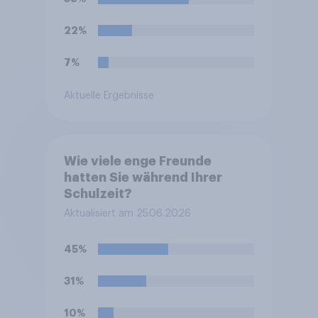
22%
7%
Aktuelle Ergebnisse
Wie viele enge Freunde
hatten Sie während Ihrer
Schulzeit?
Aktualisiert am 25.06.2026
45%
31%
10%