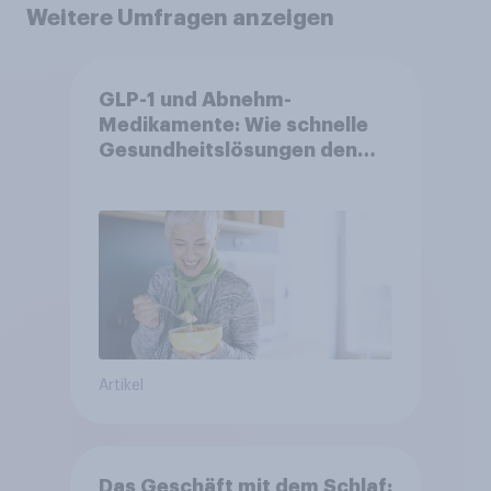
Weitere Umfragen anzeigen
GLP-1 und Abnehm-
Medikamente: Wie schnelle
Gesundheitslösungen den
FMCG-Sektor umgestalten
Artikel
Das Geschäft mit dem Schlaf: