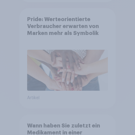
Pride: Werteorientierte
Verbraucher erwarten von
Marken mehr als Symbolik
Artikel
Wann haben Sie zuletzt ein
Medikament in einer