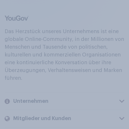
Das Herzstück unseres Unternehmens ist eine
globale Online-Community, in der Millionen von
Menschen und Tausende von politischen,
kulturellen und kommerziellen Organisationen
eine kontinuierliche Konversation über ihre
Überzeugungen, Verhaltensweisen und Marken
führen.
Unternehmen
Mitglieder und Kunden