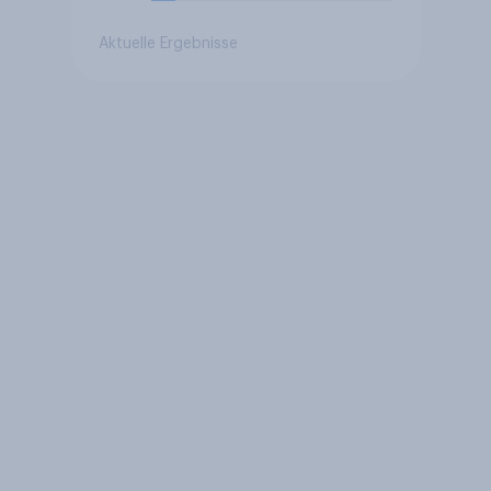
Aktuelle Ergebnisse