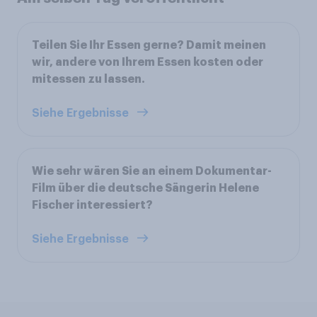
Teilen Sie Ihr Essen gerne? Damit meinen
wir, andere von Ihrem Essen kosten oder
mitessen zu lassen.
Siehe Ergebnisse
Wie sehr wären Sie an einem Dokumentar-
Film über die deutsche Sängerin Helene
Fischer interessiert?
Siehe Ergebnisse