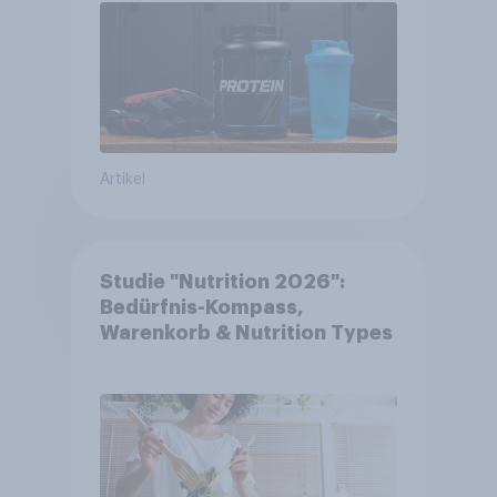
Artikel
Studie "Nutrition 2026":
Bedürfnis-Kompass,
Warenkorb & Nutrition Types