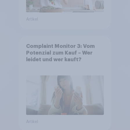
Artikel
Complaint Monitor 3: Vom
Potenzial zum Kauf – Wer
leidet und wer kauft?
Artikel