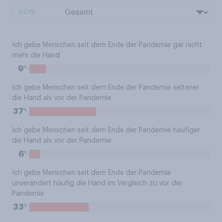
VON:
Ich gebe Menschen seit dem Ende der Pandemie gar nicht
mehr die Hand
%
9
Ich gebe Menschen seit dem Ende der Pandemie seltener
die Hand als vor der Pandemie
%
37
Ich gebe Menschen seit dem Ende der Pandemie häufiger
die Hand als vor der Pandemie
%
6
Ich gebe Menschen seit dem Ende der Pandemie
unverändert häufig die Hand im Vergleich zu vor der
Pandemie
%
33