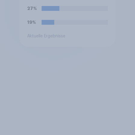
27%
19%
Aktuelle Ergebnisse