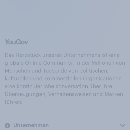
Das Herzstück unseres Unternehmens ist eine
globale Online-Community, in der Millionen von
Menschen und Tausende von politischen,
kulturellen und kommerziellen Organisationen
eine kontinuierliche Konversation über ihre
Überzeugungen, Verhaltensweisen und Marken
führen.
Unternehmen