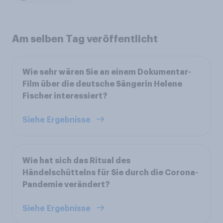
Am selben Tag veröffentlicht
Wie sehr wären Sie an einem Dokumentar-
Film über die deutsche Sängerin Helene
Fischer interessiert?
Siehe Ergebnisse
Wie hat sich das Ritual des
Händelschüttelns für Sie durch die Corona-
Pandemie verändert?
Siehe Ergebnisse