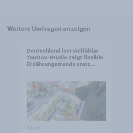
Weitere Umfragen anzeigen
Deutschland isst vielfältig:
YouGov-Studie zeigt flexible
Ernährungstrends statt
starrer Diäten
Artikel