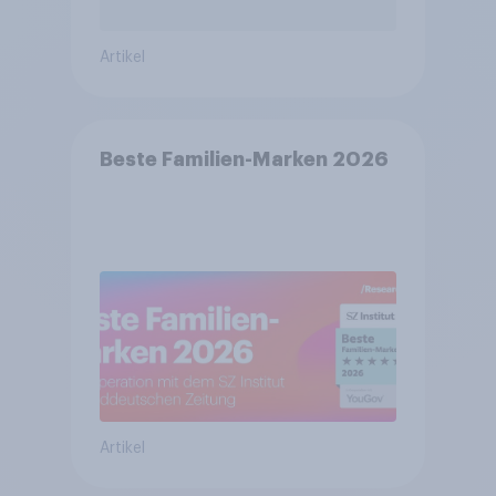
Artikel
Beste Familien-Marken 2026
Artikel