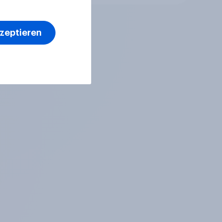
kzeptieren