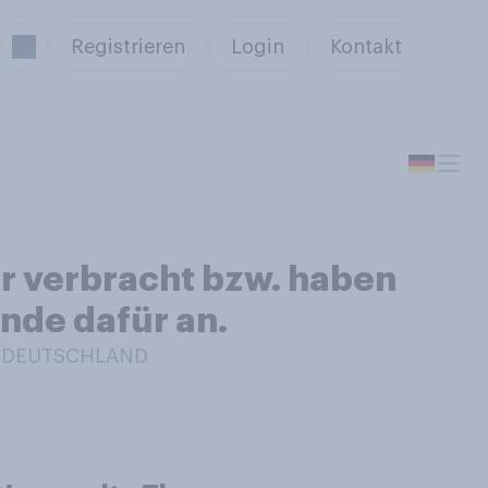
Registrieren
Login
Kontakt
r verbracht bzw. haben
ünde dafür an.
IN DEUTSCHLAND