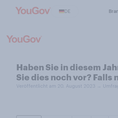
DE
Bra
Haben Sie in diesem Jah
Sie dies noch vor? Falls 
Veröffentlicht am 20. August 2023
→
Umfrag