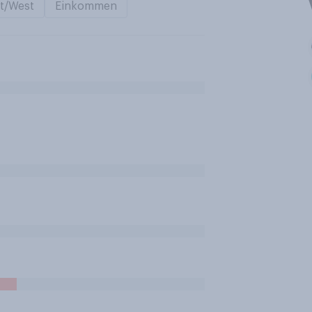
t/West
Einkommen