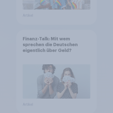
Artikel
Finanz-Talk: Mit wem
sprechen die Deutschen
eigentlich über Geld?
Artikel