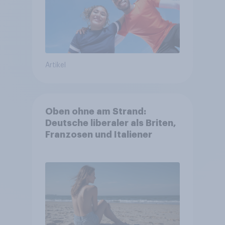
Artikel
Oben ohne am Strand:
Deutsche liberaler als Briten,
Franzosen und Italiener