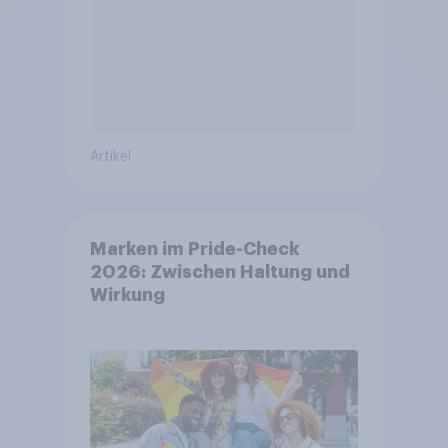
Artikel
Marken im Pride-Check
2026: Zwischen Haltung und
Wirkung