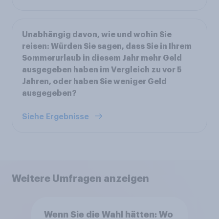
Unabhängig davon, wie und wohin Sie
reisen: Würden Sie sagen, dass Sie in Ihrem
Sommerurlaub in diesem Jahr mehr Geld
ausgegeben haben im Vergleich zu vor 5
Jahren, oder haben Sie weniger Geld
ausgegeben?
Siehe Ergebnisse
Weitere Umfragen anzeigen
Wenn Sie die Wahl hätten: Wo