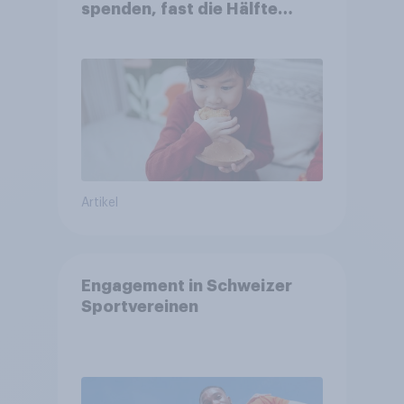
spenden, fast die Hälfte
arbeitet freiwillig
Artikel
Engagement in Schweizer
Sportvereinen