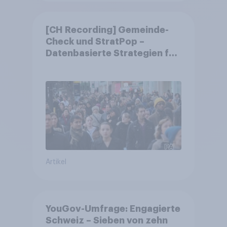
[CH Recording] Gemeinde-
Check und StratPop –
Datenbasierte Strategien für
Gemeinden
Artikel
YouGov-Umfrage: Engagierte
Schweiz – Sieben von zehn