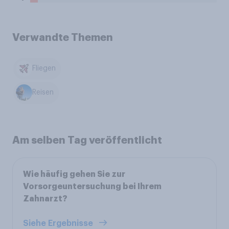
Verwandte Themen
Fliegen
Reisen
Am selben Tag veröffentlicht
Wie häufig gehen Sie zur
Vorsorgeuntersuchung bei Ihrem
Zahnarzt?
Siehe Ergebnisse