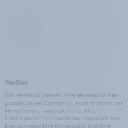
Das Herzstück unseres Unternehmens ist eine
globale Online-Community, in der Millionen von
Menschen und Tausende von politischen,
kulturellen und kommerziellen Organisationen
eine kontinuierliche Konversation über ihre