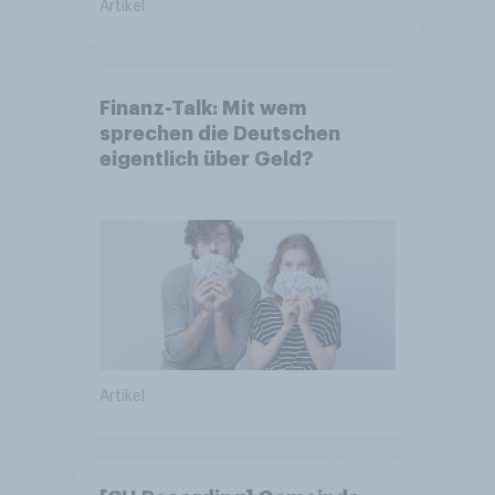
Artikel
Finanz-Talk: Mit wem
sprechen die Deutschen
eigentlich über Geld?
Artikel