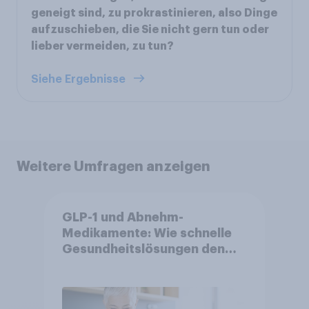
geneigt sind, zu prokrastinieren, also Dinge
aufzuschieben, die Sie nicht gern tun oder
lieber vermeiden, zu tun?
Siehe Ergebnisse
Weitere Umfragen anzeigen
GLP-1 und Abnehm-
Medikamente: Wie schnelle
Gesundheitslösungen den
FMCG-Sektor umgestalten