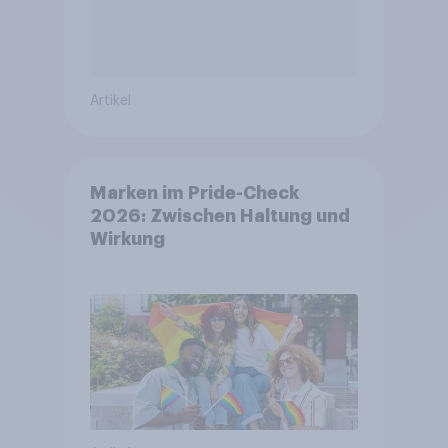
Artikel
Marken im Pride-Check
2026: Zwischen Haltung und
Wirkung