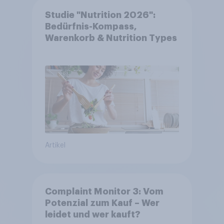
Studie "Nutrition 2026":
Bedürfnis-Kompass,
Warenkorb & Nutrition Types
Artikel
Complaint Monitor 3: Vom
Potenzial zum Kauf – Wer
leidet und wer kauft?