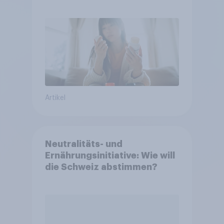
Artikel
Neutralitäts- und
Ernährungsinitiative: Wie will
die Schweiz abstimmen?